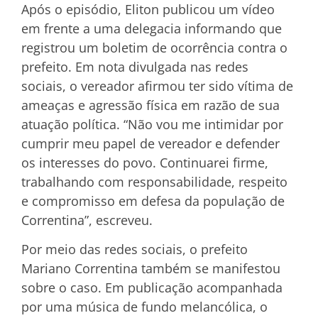
Após o episódio, Eliton publicou um vídeo
em frente a uma delegacia informando que
registrou um boletim de ocorrência contra o
prefeito. Em nota divulgada nas redes
sociais, o vereador afirmou ter sido vítima de
ameaças e agressão física em razão de sua
atuação política. “Não vou me intimidar por
cumprir meu papel de vereador e defender
os interesses do povo. Continuarei firme,
trabalhando com responsabilidade, respeito
e compromisso em defesa da população de
Correntina”, escreveu.
Por meio das redes sociais, o prefeito
Mariano Correntina também se manifestou
sobre o caso. Em publicação acompanhada
por uma música de fundo melancólica, o