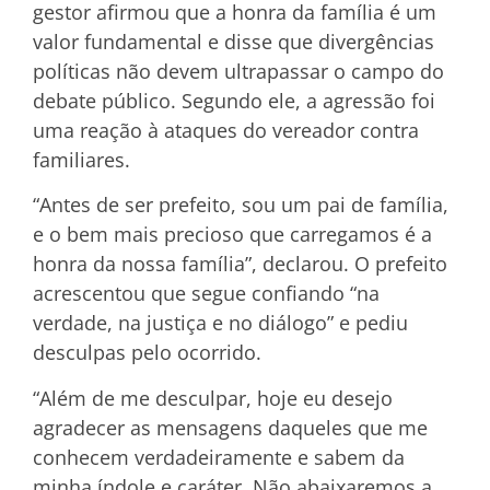
gestor afirmou que a honra da família é um
valor fundamental e disse que divergências
políticas não devem ultrapassar o campo do
debate público. Segundo ele, a agressão foi
uma reação à ataques do vereador contra
familiares.
“Antes de ser prefeito, sou um pai de família,
e o bem mais precioso que carregamos é a
honra da nossa família”, declarou. O prefeito
acrescentou que segue confiando “na
verdade, na justiça e no diálogo” e pediu
desculpas pelo ocorrido.
“Além de me desculpar, hoje eu desejo
agradecer as mensagens daqueles que me
conhecem verdadeiramente e sabem da
minha índole e caráter. Não abaixaremos a