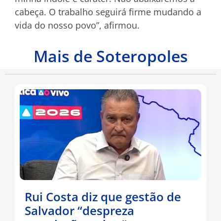
cabeça. O trabalho seguirá firme mudando a
vida do nosso povo”, afirmou.
Mais de Soteropoles
Rui Costa diz que gestão de
Salvador “despreza