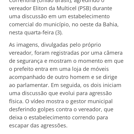
vereador Eliton da Multicel (PSB) durante
uma discussão em um estabelecimento
comercial do município, no oeste da Bahia,
nesta quarta-feira (3).
As imagens, divulgadas pelo próprio
vereador, foram registradas por uma câmera
de segurança e mostram o momento em que
o prefeito entra em uma loja de móveis
acompanhado de outro homem e se dirige
ao parlamentar. Em seguida, os dois iniciam
uma discussão que evolui para agressão
física. O vídeo mostra o gestor municipal
desferindo golpes contra o vereador, que
deixa o estabelecimento correndo para
escapar das agressões.