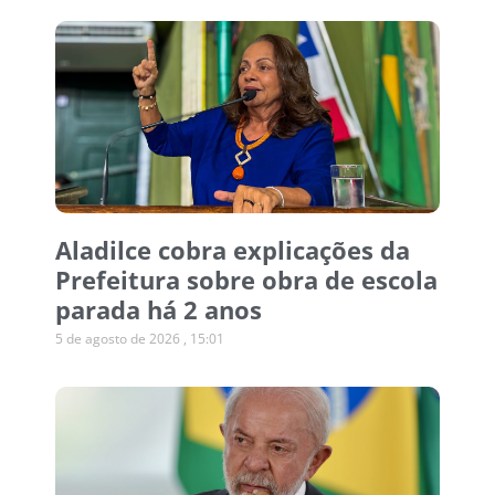
Aladilce cobra explicações da
Prefeitura sobre obra de escola
parada há 2 anos
5 de agosto de 2026
15:01