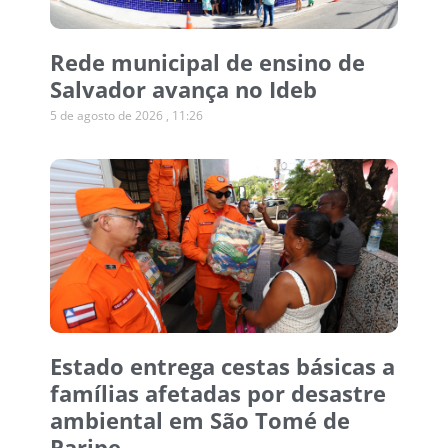
Rede municipal de ensino de
Salvador avança no Ideb
5 de agosto de 2026
11:26
Estado entrega cestas básicas a
famílias afetadas por desastre
ambiental em São Tomé de
Paripe