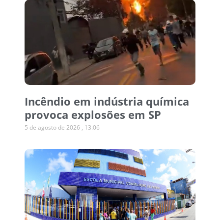
Incêndio em indústria química
provoca explosões em SP
5 de agosto de 2026
13:06