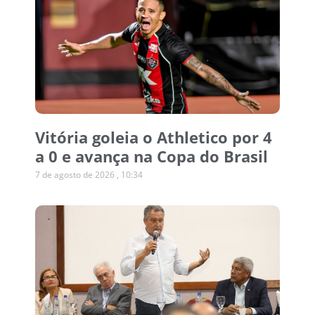
Vitória goleia o Athletico por 4
a 0 e avança na Copa do Brasil
7 de agosto de 2026
10:34