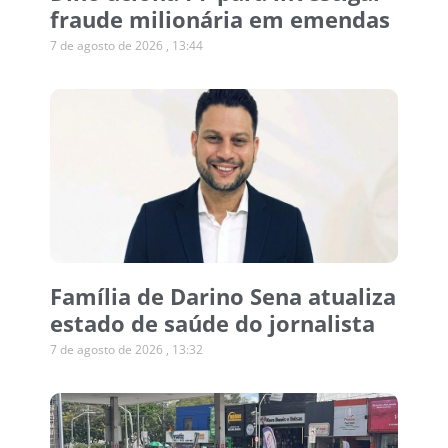
fraude milionária em emendas
7 de agosto de 2026
13:44
Família de Darino Sena atualiza
estado de saúde do jornalista
7 de agosto de 2026
13:32