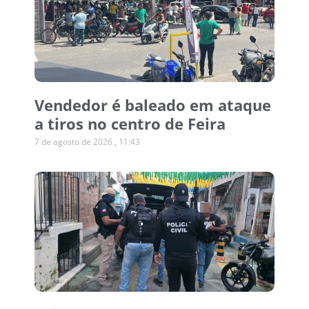
Vendedor é baleado em ataque
a tiros no centro de Feira
7 de agosto de 2026
11:43