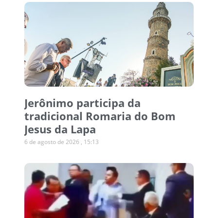
Jerônimo participa da
tradicional Romaria do Bom
Jesus da Lapa
6 de agosto de 2026
15:13