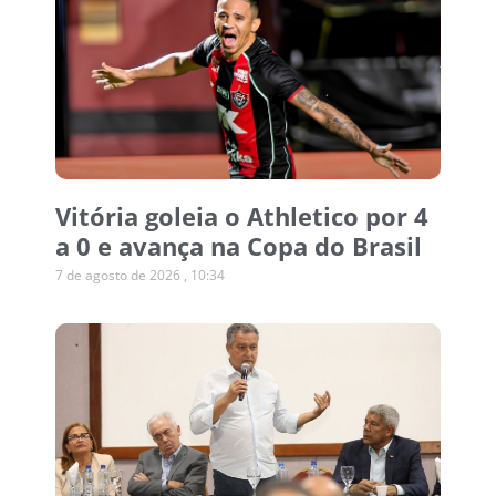
Vitória goleia o Athletico por 4
a 0 e avança na Copa do Brasil
7 de agosto de 2026
10:34