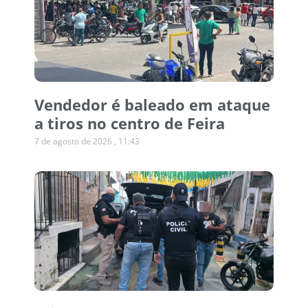
Vendedor é baleado em ataque
a tiros no centro de Feira
7 de agosto de 2026
11:43