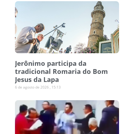
Jerônimo participa da
tradicional Romaria do Bom
Jesus da Lapa
6 de agosto de 2026
15:13