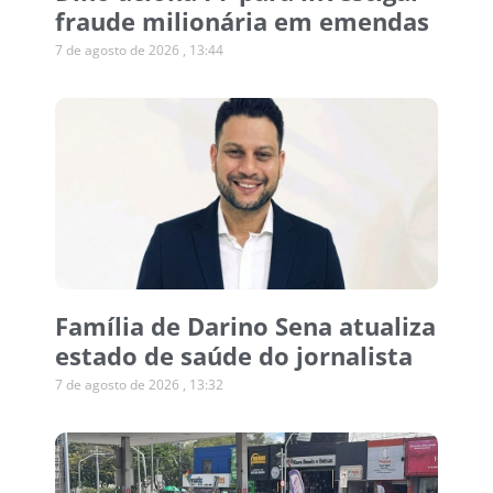
fraude milionária em emendas
7 de agosto de 2026
13:44
Família de Darino Sena atualiza
estado de saúde do jornalista
7 de agosto de 2026
13:32