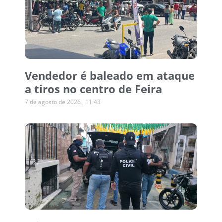
Vendedor é baleado em ataque
a tiros no centro de Feira
7 de agosto de 2026
11:43