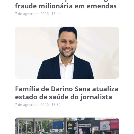
fraude milionária em emendas
7 de agosto de 2026
13:44
Família de Darino Sena atualiza
estado de saúde do jornalista
7 de agosto de 2026
13:32