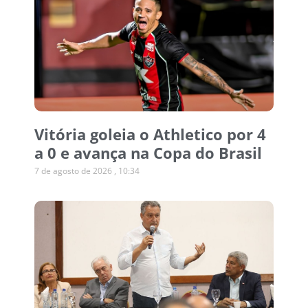
Vitória goleia o Athletico por 4
a 0 e avança na Copa do Brasil
7 de agosto de 2026
10:34