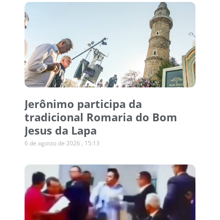
Jerônimo participa da
tradicional Romaria do Bom
Jesus da Lapa
6 de agosto de 2026
15:13