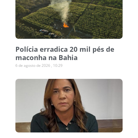
Polícia erradica 20 mil pés de
maconha na Bahia
6 de agosto de 2026
10:29