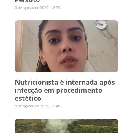
6 de agosto de 2026
12:58
Nutricionista é internada após
infecção em procedimento
estético
6 de agosto de 2026
12:46