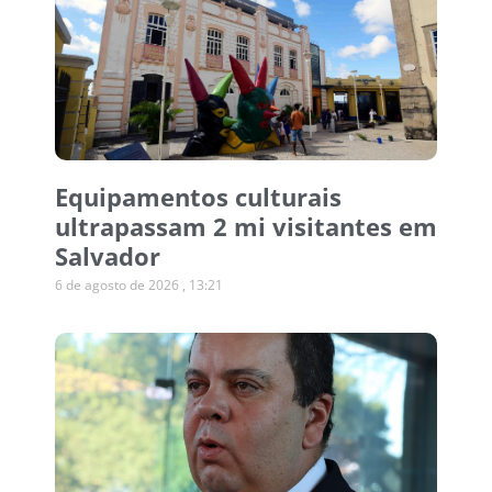
Equipamentos culturais
ultrapassam 2 mi visitantes em
Salvador
6 de agosto de 2026
13:21