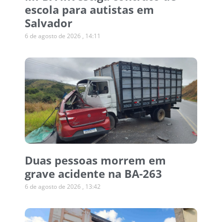
escola para autistas em
Salvador
6 de agosto de 2026
14:11
Duas pessoas morrem em
grave acidente na BA-263
6 de agosto de 2026
13:42