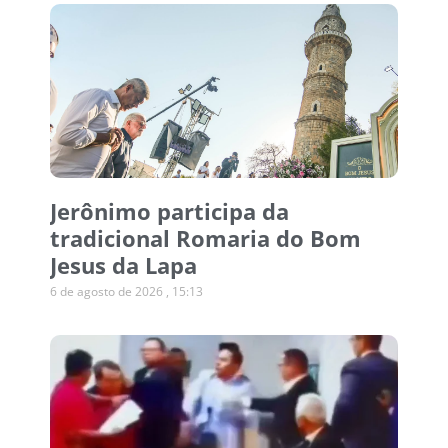
Jerônimo participa da
tradicional Romaria do Bom
Jesus da Lapa
6 de agosto de 2026
15:13