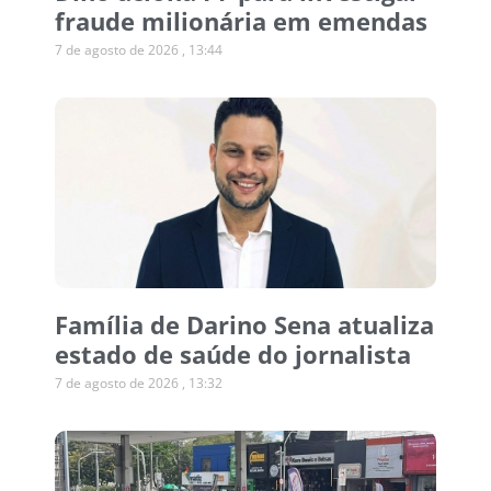
fraude milionária em emendas
7 de agosto de 2026
13:44
Família de Darino Sena atualiza
estado de saúde do jornalista
7 de agosto de 2026
13:32