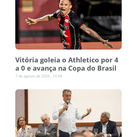
Vitória goleia o Athletico por 4
a 0 e avança na Copa do Brasil
7 de agosto de 2026
10:34