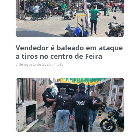
Vendedor é baleado em ataque
a tiros no centro de Feira
7 de agosto de 2026
11:43