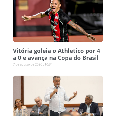
Vitória goleia o Athletico por 4
a 0 e avança na Copa do Brasil
7 de agosto de 2026
10:34