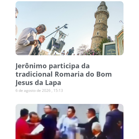
Jerônimo participa da
tradicional Romaria do Bom
Jesus da Lapa
6 de agosto de 2026
15:13