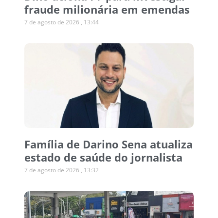
fraude milionária em emendas
7 de agosto de 2026
13:44
Família de Darino Sena atualiza
estado de saúde do jornalista
7 de agosto de 2026
13:32