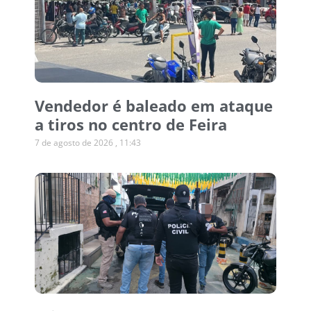
Vendedor é baleado em ataque
a tiros no centro de Feira
7 de agosto de 2026
11:43