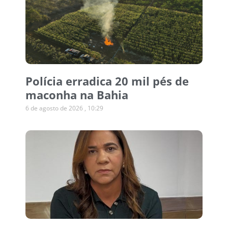
Polícia erradica 20 mil pés de
maconha na Bahia
6 de agosto de 2026
10:29