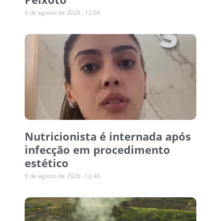
6 de agosto de 2026
12:58
Nutricionista é internada após
infecção em procedimento
estético
6 de agosto de 2026
12:46