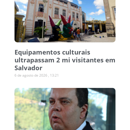
Equipamentos culturais
ultrapassam 2 mi visitantes em
Salvador
6 de agosto de 2026
13:21