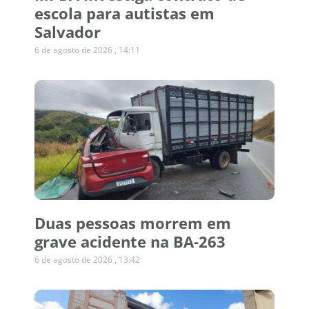
escola para autistas em
Salvador
6 de agosto de 2026
14:11
Duas pessoas morrem em
grave acidente na BA-263
6 de agosto de 2026
13:42