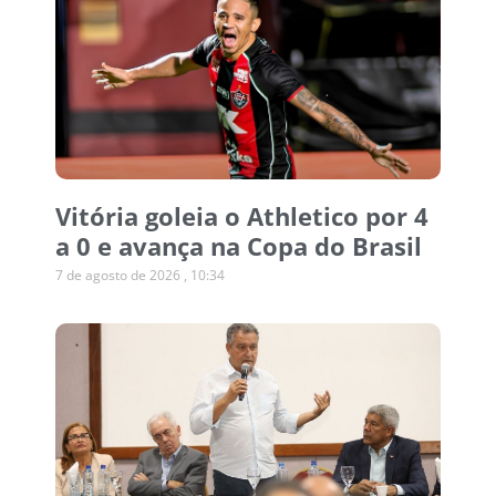
Vitória goleia o Athletico por 4
a 0 e avança na Copa do Brasil
7 de agosto de 2026
10:34