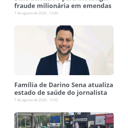
fraude milionária em emendas
7 de agosto de 2026
13:44
Família de Darino Sena atualiza
estado de saúde do jornalista
7 de agosto de 2026
13:32