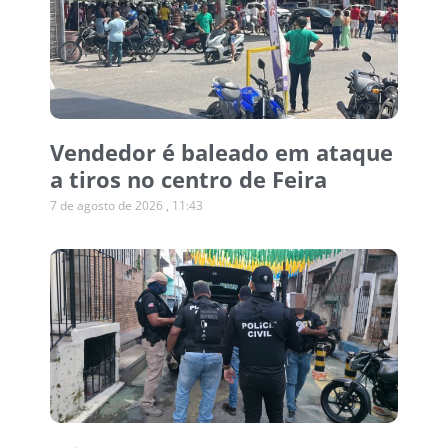
Vendedor é baleado em ataque
a tiros no centro de Feira
7 de agosto de 2026
11:43