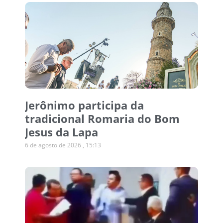
Jerônimo participa da
tradicional Romaria do Bom
Jesus da Lapa
6 de agosto de 2026
15:13