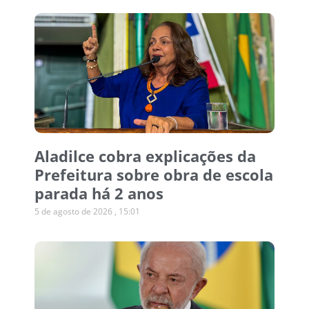
Aladilce cobra explicações da
Prefeitura sobre obra de escola
parada há 2 anos
5 de agosto de 2026
15:01