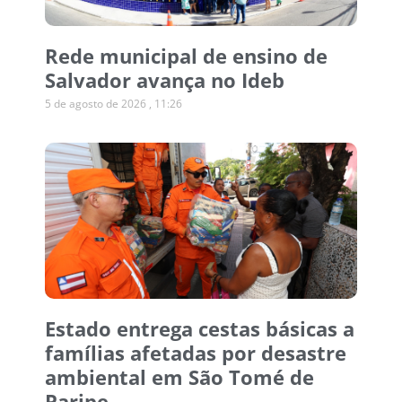
Rede municipal de ensino de
Salvador avança no Ideb
5 de agosto de 2026
11:26
Estado entrega cestas básicas a
famílias afetadas por desastre
ambiental em São Tomé de
Paripe