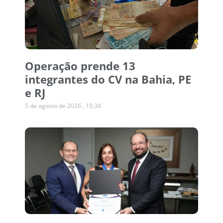
Operação prende 13
integrantes do CV na Bahia, PE
e RJ
5 de agosto de 2026
10:34