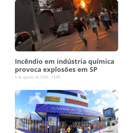
Incêndio em indústria química
provoca explosões em SP
5 de agosto de 2026
13:06