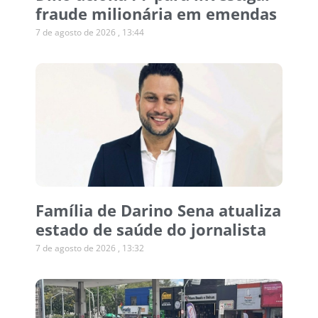
fraude milionária em emendas
7 de agosto de 2026
13:44
Família de Darino Sena atualiza
estado de saúde do jornalista
7 de agosto de 2026
13:32