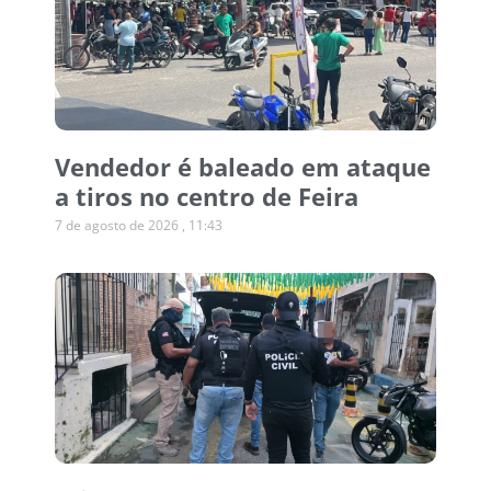
Vendedor é baleado em ataque
a tiros no centro de Feira
7 de agosto de 2026
11:43