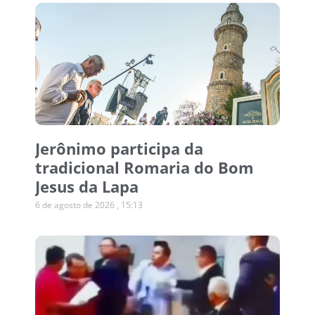
Jerônimo participa da
tradicional Romaria do Bom
Jesus da Lapa
6 de agosto de 2026
15:13