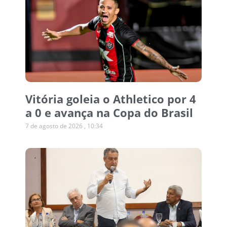
Vitória goleia o Athletico por 4
a 0 e avança na Copa do Brasil
7 de agosto de 2026
10:34