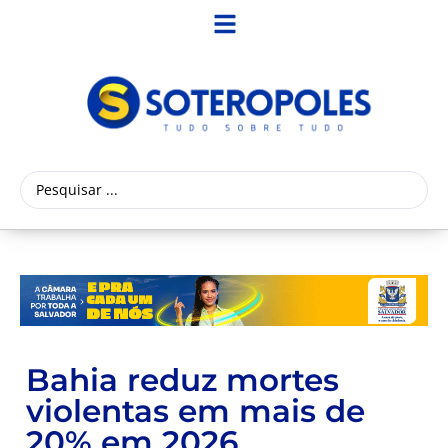
Bahia reduz mortes
violentas em mais de
20% em 2026