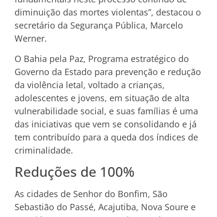
diminuição das mortes violentas”, destacou o
secretário da Segurança Pública, Marcelo
Werner.
O Bahia pela Paz, Programa estratégico do
Governo da Estado para prevenção e redução
da violência letal, voltado a crianças,
adolescentes e jovens, em situação de alta
vulnerabilidade social, e suas famílias é uma
das iniciativas que vem se consolidando e já
tem contribuído para a queda dos índices de
criminalidade.
Reduções de 100%
As cidades de Senhor do Bonfim, São
Sebastião do Passé, Acajutiba, Nova Soure e