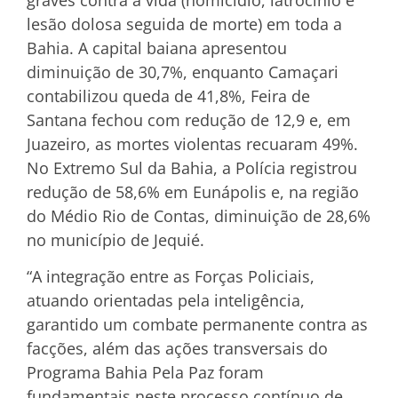
lesão dolosa seguida de morte) em toda a
Bahia. A capital baiana apresentou
diminuição de 30,7%, enquanto Camaçari
contabilizou queda de 41,8%, Feira de
Santana fechou com redução de 12,9 e, em
Juazeiro, as mortes violentas recuaram 49%.
No Extremo Sul da Bahia, a Polícia registrou
redução de 58,6% em Eunápolis e, na região
do Médio Rio de Contas, diminuição de 28,6%
no município de Jequié.
“A integração entre as Forças Policiais,
atuando orientadas pela inteligência,
garantido um combate permanente contra as
facções, além das ações transversais do
Programa Bahia Pela Paz foram
fundamentais neste processo contínuo de