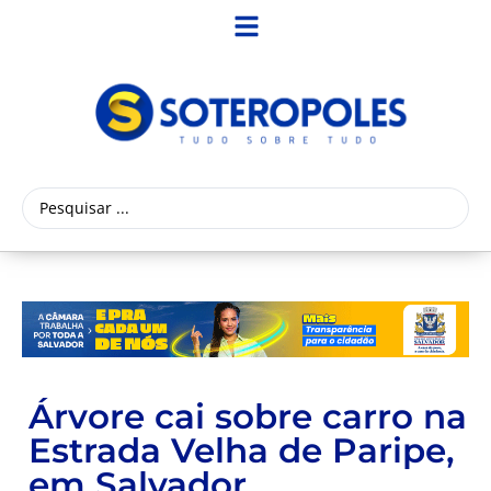
Árvore cai sobre carro na
Estrada Velha de Paripe,
em Salvador