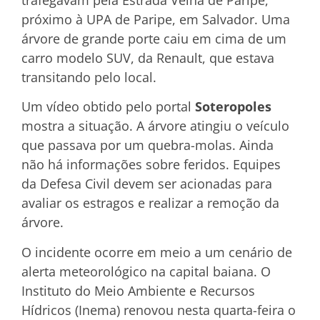
próximo à UPA de Paripe, em Salvador. Uma
árvore de grande porte caiu em cima de um
carro modelo SUV, da Renault, que estava
transitando pelo local.
Um vídeo obtido pelo portal
Soteropoles
mostra a situação. A árvore atingiu o veículo
que passava por um quebra-molas. Ainda
não há informações sobre feridos. Equipes
da Defesa Civil devem ser acionadas para
avaliar os estragos e realizar a remoção da
árvore.
O incidente ocorre em meio a um cenário de
alerta meteorológico na capital baiana. O
Instituto do Meio Ambiente e Recursos
Hídricos (Inema) renovou nesta quarta-feira o