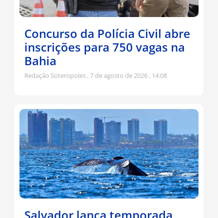
Concurso da Polícia Civil abre
inscrições para 750 vagas na
Bahia
Redação Soteropoles
7 de agosto de 2026
14:08
Salvador lança temporada