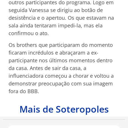
outros participantes do programa. Logo em
seguida Vanessa se dirigiu ao botão de
desistência e o apertou. Os que estavam na
sala ainda tentaram impedi-la, mas ela
confirmou o ato.
Os brothers que participaram do momento
ficaram incrédulos e abraçaram a ex-
participante nos últimos momentos dentro
da casa. Antes de sair da casa, a
influenciadora começou a chorar e voltou a
demonstrar preocupação com sua imagem
fora do BBB.
Mais de Soteropoles