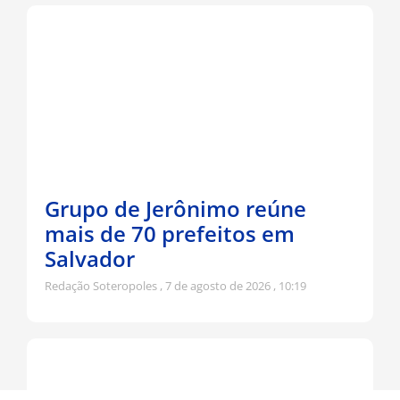
Grupo de Jerônimo reúne
mais de 70 prefeitos em
Salvador
Redação Soteropoles
7 de agosto de 2026
10:19