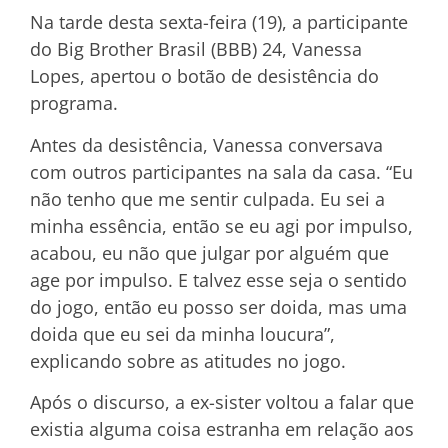
Na tarde desta sexta-feira (19), a participante
do Big Brother Brasil (BBB) 24, Vanessa
Lopes, apertou o botão de desistência do
programa.
Antes da desistência, Vanessa conversava
com outros participantes na sala da casa. “Eu
não tenho que me sentir culpada. Eu sei a
minha essência, então se eu agi por impulso,
acabou, eu não que julgar por alguém que
age por impulso. E talvez esse seja o sentido
do jogo, então eu posso ser doida, mas uma
doida que eu sei da minha loucura”,
explicando sobre as atitudes no jogo.
Após o discurso, a ex-sister voltou a falar que
existia alguma coisa estranha em relação aos