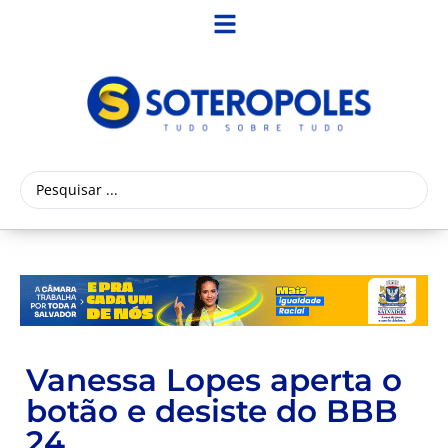
Vanessa Lopes aperta o
botão e desiste do BBB
24