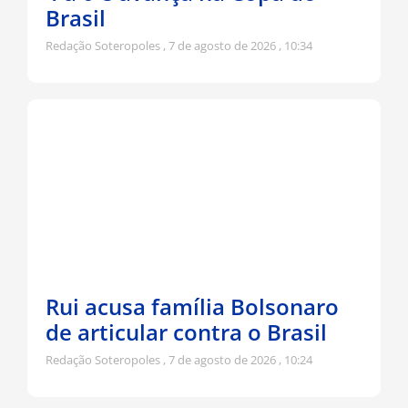
Brasil
Redação Soteropoles
7 de agosto de 2026
10:34
Rui acusa família Bolsonaro
de articular contra o Brasil
Redação Soteropoles
7 de agosto de 2026
10:24