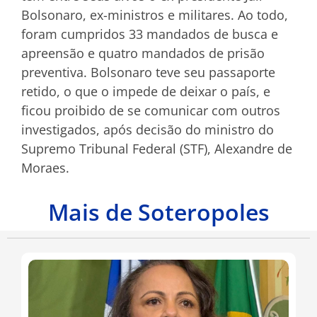
Bolsonaro, ex-ministros e militares. Ao todo,
foram cumpridos 33 mandados de busca e
apreensão e quatro mandados de prisão
preventiva. Bolsonaro teve seu passaporte
retido, o que o impede de deixar o país, e
ficou proibido de se comunicar com outros
investigados, após decisão do ministro do
Supremo Tribunal Federal (STF), Alexandre de
Moraes.
Mais de Soteropoles