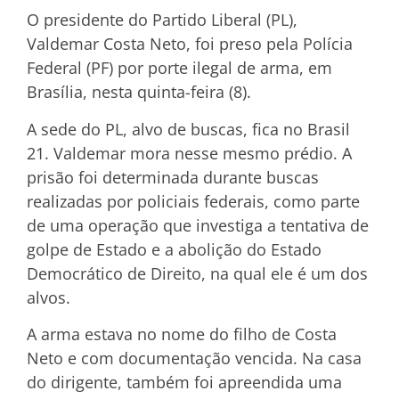
O presidente do Partido Liberal (PL),
Valdemar Costa Neto, foi preso pela Polícia
Federal (PF) por porte ilegal de arma, em
Brasília, nesta quinta-feira (8).
A sede do PL, alvo de buscas, fica no Brasil
21. Valdemar mora nesse mesmo prédio. A
prisão foi determinada durante buscas
realizadas por policiais federais, como parte
de uma operação que investiga a tentativa de
golpe de Estado e a abolição do Estado
Democrático de Direito, na qual ele é um dos
alvos.
A arma estava no nome do filho de Costa
Neto e com documentação vencida. Na casa
do dirigente, também foi apreendida uma