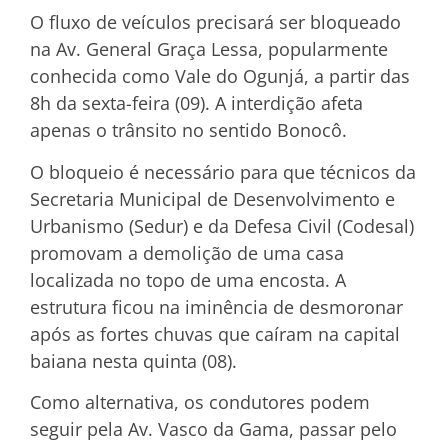
O fluxo de veículos precisará ser bloqueado
na Av. General Graça Lessa, popularmente
conhecida como Vale do Ogunjá, a partir das
8h da sexta-feira (09). A interdição afeta
apenas o trânsito no sentido Bonocô.
O bloqueio é necessário para que técnicos da
Secretaria Municipal de Desenvolvimento e
Urbanismo (Sedur) e da Defesa Civil (Codesal)
promovam a demolição de uma casa
localizada no topo de uma encosta. A
estrutura ficou na iminência de desmoronar
após as fortes chuvas que caíram na capital
baiana nesta quinta (08).
Como alternativa, os condutores podem
seguir pela Av. Vasco da Gama, passar pelo