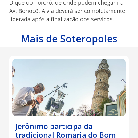
Dique do Tororó, de onde podem chegar na
Av. Bonocô. A via deverá ser completamente
liberada após a finalização dos serviços.
Mais de Soteropoles
Jerônimo participa da
tradicional Romaria do Bom