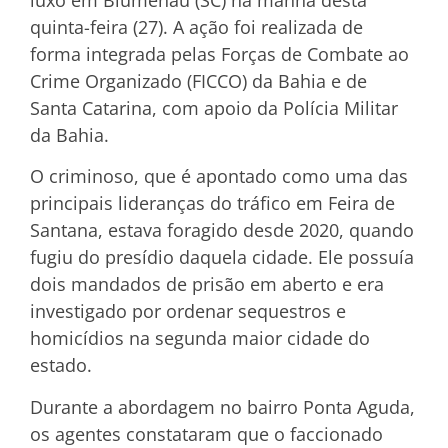
quinta-feira (27). A ação foi realizada de
forma integrada pelas Forças de Combate ao
Crime Organizado (FICCO) da Bahia e de
Santa Catarina, com apoio da Polícia Militar
da Bahia.
O criminoso, que é apontado como uma das
principais lideranças do tráfico em Feira de
Santana, estava foragido desde 2020, quando
fugiu do presídio daquela cidade. Ele possuía
dois mandados de prisão em aberto e era
investigado por ordenar sequestros e
homicídios na segunda maior cidade do
estado.
Durante a abordagem no bairro Ponta Aguda,
os agentes constataram que o faccionado