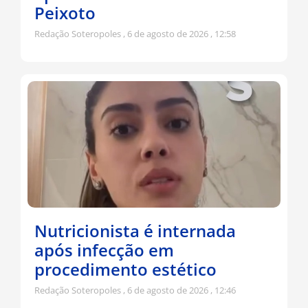
Peixoto
Redação Soteropoles
6 de agosto de 2026
12:58
Nutricionista é internada
após infecção em
procedimento estético
Redação Soteropoles
6 de agosto de 2026
12:46