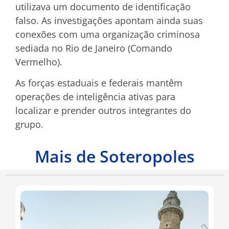
utilizava um documento de identificação
falso. As investigações apontam ainda suas
conexões com uma organização criminosa
sediada no Rio de Janeiro (Comando
Vermelho).
As forças estaduais e federais mantêm
operações de inteligência ativas para
localizar e prender outros integrantes do
grupo.
Mais de Soteropoles