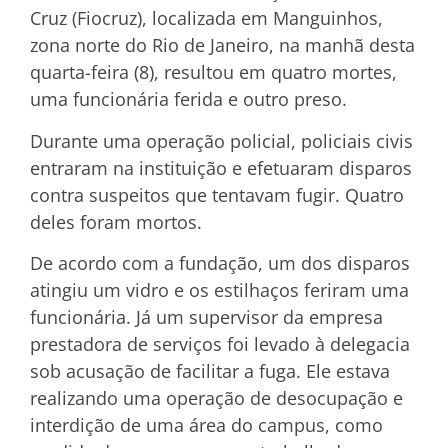
Cruz (Fiocruz), localizada em Manguinhos,
zona norte do Rio de Janeiro, na manhã desta
quarta-feira (8), resultou em quatro mortes,
uma funcionária ferida e outro preso.
Durante uma operação policial, policiais civis
entraram na instituição e efetuaram disparos
contra suspeitos que tentavam fugir. Quatro
deles foram mortos.
De acordo com a fundação, um dos disparos
atingiu um vidro e os estilhaços feriram uma
funcionária. Já um supervisor da empresa
prestadora de serviços foi levado à delegacia
sob acusação de facilitar a fuga. Ele estava
realizando uma operação de desocupação e
interdição de uma área do campus, como