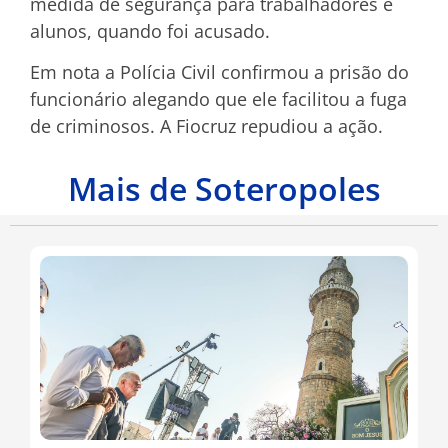
medida de segurança para trabalhadores e
alunos, quando foi acusado.
Em nota a Polícia Civil confirmou a prisão do
funcionário alegando que ele facilitou a fuga
de criminosos. A Fiocruz repudiou a ação.
Mais de Soteropoles