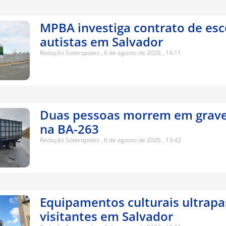
MPBA investiga contrato de esc
autistas em Salvador
Redação Soteropoles
6 de agosto de 2026
14:11
Duas pessoas morrem em grave
na BA-263
Redação Soteropoles
6 de agosto de 2026
13:42
Equipamentos culturais ultrap
visitantes em Salvador