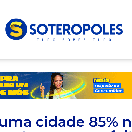
uma cidade 85% n