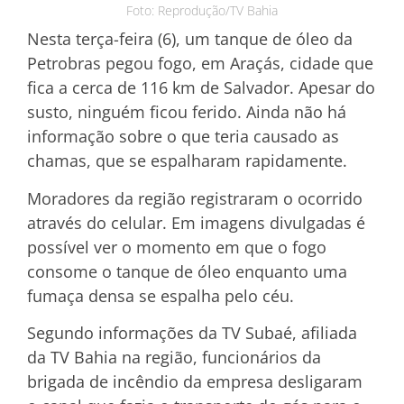
Foto: Reprodução/TV Bahia
Nesta terça-feira (6), um tanque de óleo da
Petrobras pegou fogo, em Araçás, cidade que
fica a cerca de 116 km de Salvador. Apesar do
susto, ninguém ficou ferido. Ainda não há
informação sobre o que teria causado as
chamas, que se espalharam rapidamente.
Moradores da região registraram o ocorrido
através do celular. Em imagens divulgadas é
possível ver o momento em que o fogo
consome o tanque de óleo enquanto uma
fumaça densa se espalha pelo céu.
Segundo informações da TV Subaé, afiliada
da TV Bahia na região, funcionários da
brigada de incêndio da empresa desligaram