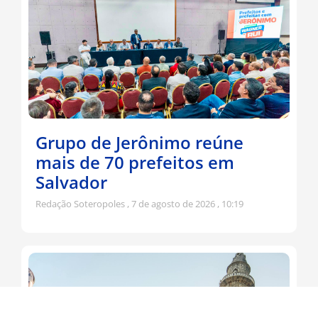
Grupo de Jerônimo reúne
mais de 70 prefeitos em
Salvador
Redação Soteropoles
7 de agosto de 2026
10:19