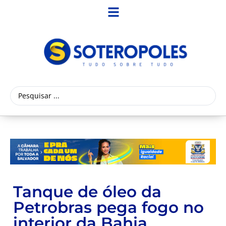
Tanque de óleo da
Petrobras pega fogo no
interior da Bahia