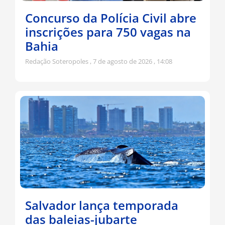
Concurso da Polícia Civil abre
inscrições para 750 vagas na
Bahia
Redação Soteropoles
7 de agosto de 2026
14:08
Salvador lança temporada
das baleias-jubarte