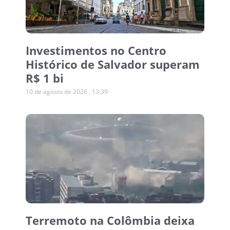
Investimentos no Centro
Histórico de Salvador superam
R$ 1 bi
10 de agosto de 2026
13:39
Terremoto na Colômbia deixa