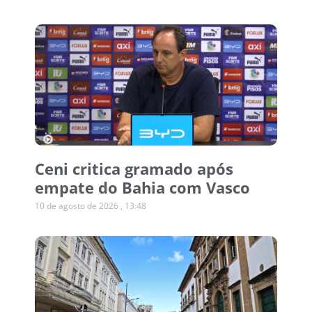
Ceni critica gramado após
empate do Bahia com Vasco
10 de agosto de 2026
13:48