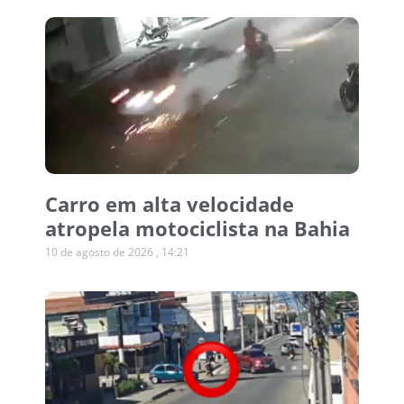
Carro em alta velocidade
atropela motociclista na Bahia
10 de agosto de 2026
14:21