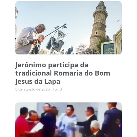
Jerônimo participa da
tradicional Romaria do Bom
Jesus da Lapa
6 de agosto de 2026
15:13