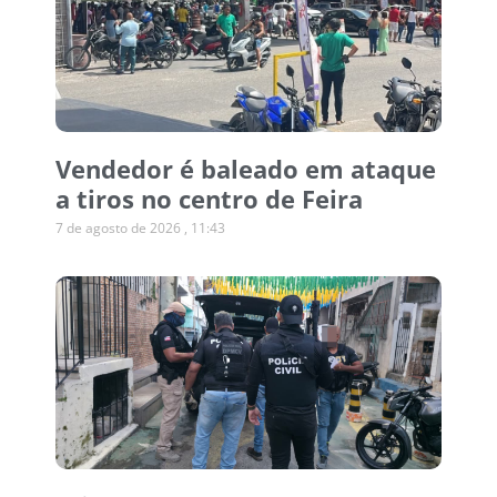
Vendedor é baleado em ataque
a tiros no centro de Feira
7 de agosto de 2026
11:43