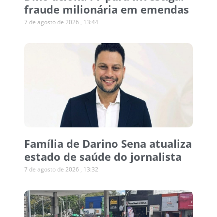
fraude milionária em emendas
7 de agosto de 2026
13:44
Família de Darino Sena atualiza
estado de saúde do jornalista
7 de agosto de 2026
13:32