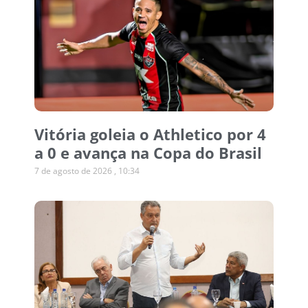
Vitória goleia o Athletico por 4
a 0 e avança na Copa do Brasil
7 de agosto de 2026
10:34