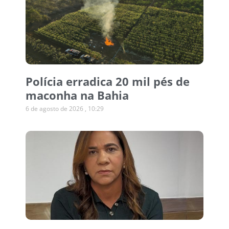
Polícia erradica 20 mil pés de
maconha na Bahia
6 de agosto de 2026
10:29