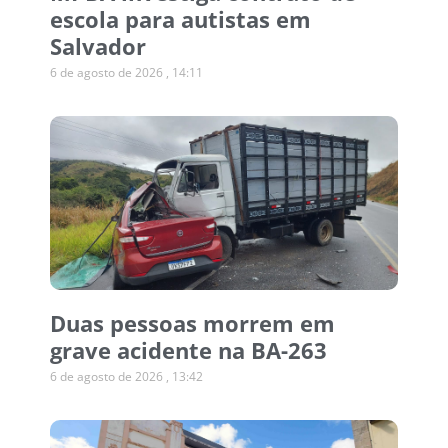
escola para autistas em
Salvador
6 de agosto de 2026
14:11
Duas pessoas morrem em
grave acidente na BA-263
6 de agosto de 2026
13:42