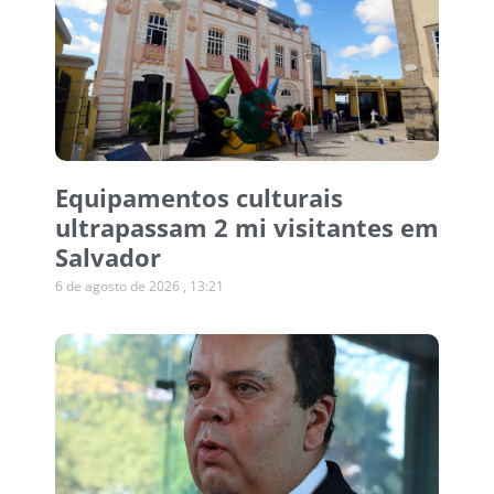
Equipamentos culturais
ultrapassam 2 mi visitantes em
Salvador
6 de agosto de 2026
13:21