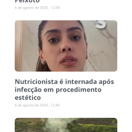
6 de agosto de 2026
12:58
Nutricionista é internada após
infecção em procedimento
estético
6 de agosto de 2026
12:46