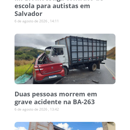
escola para autistas em
Salvador
6 de agosto de 2026
14:11
Duas pessoas morrem em
grave acidente na BA-263
6 de agosto de 2026
13:42