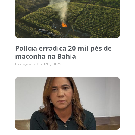
Polícia erradica 20 mil pés de
maconha na Bahia
6 de agosto de 2026
10:29