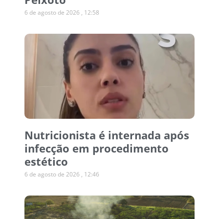
6 de agosto de 2026
12:58
Nutricionista é internada após
infecção em procedimento
estético
6 de agosto de 2026
12:46