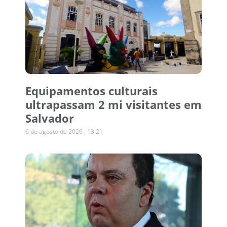
Equipamentos culturais
ultrapassam 2 mi visitantes em
Salvador
6 de agosto de 2026
13:21