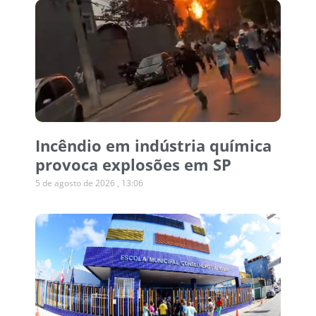
Incêndio em indústria química
provoca explosões em SP
5 de agosto de 2026
13:06