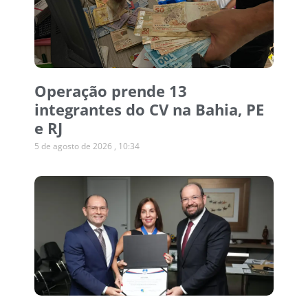
Operação prende 13
integrantes do CV na Bahia, PE
e RJ
5 de agosto de 2026
10:34