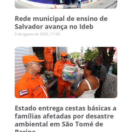
Rede municipal de ensino de
Salvador avança no Ideb
5 de agosto de 2026
11:26
Estado entrega cestas básicas a
famílias afetadas por desastre
ambiental em São Tomé de
Paripe