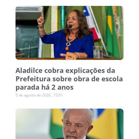
Aladilce cobra explicações da
Prefeitura sobre obra de escola
parada há 2 anos
5 de agosto de 2026
15:01