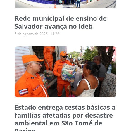
Rede municipal de ensino de
Salvador avança no Ideb
5 de agosto de 2026
11:26
Estado entrega cestas básicas a
famílias afetadas por desastre
ambiental em São Tomé de
Paripe