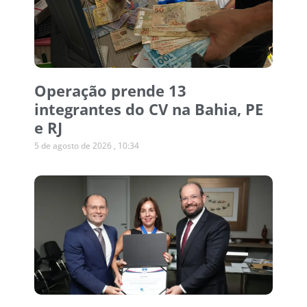
Operação prende 13
integrantes do CV na Bahia, PE
e RJ
5 de agosto de 2026
10:34