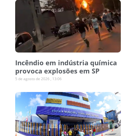
Incêndio em indústria química
provoca explosões em SP
5 de agosto de 2026
13:06