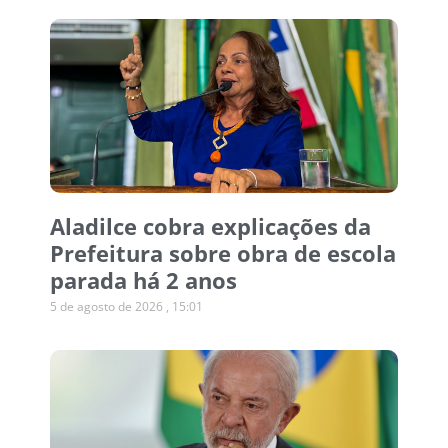
Aladilce cobra explicações da
Prefeitura sobre obra de escola
parada há 2 anos
5 de agosto de 2026
15:01