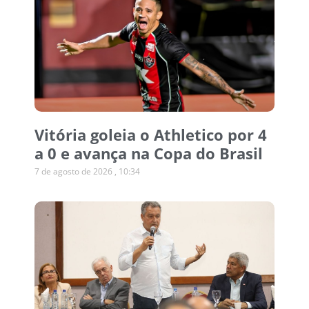
Vitória goleia o Athletico por 4
a 0 e avança na Copa do Brasil
7 de agosto de 2026
10:34