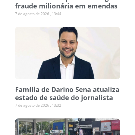
fraude milionária em emendas
7 de agosto de 2026
13:44
Família de Darino Sena atualiza
estado de saúde do jornalista
7 de agosto de 2026
13:32