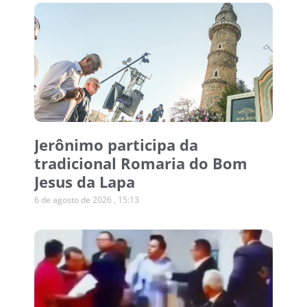
Jerônimo participa da
tradicional Romaria do Bom
Jesus da Lapa
6 de agosto de 2026
15:13