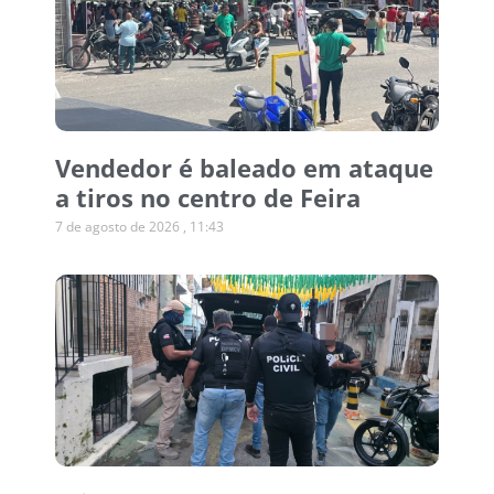
Vendedor é baleado em ataque
a tiros no centro de Feira
7 de agosto de 2026
11:43