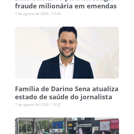
fraude milionária em emendas
7 de agosto de 2026
13:44
Família de Darino Sena atualiza
estado de saúde do jornalista
7 de agosto de 2026
13:32