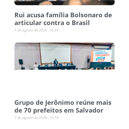
Rui acusa família Bolsonaro de
articular contra o Brasil
7 de agosto de 2026
10:24
Grupo de Jerônimo reúne mais
de 70 prefeitos em Salvador
7 de agosto de 2026
10:19