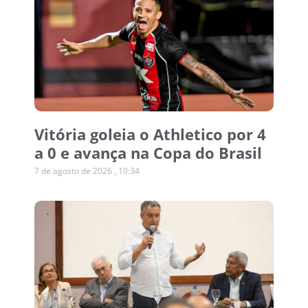
Vitória goleia o Athletico por 4
a 0 e avança na Copa do Brasil
7 de agosto de 2026
10:34