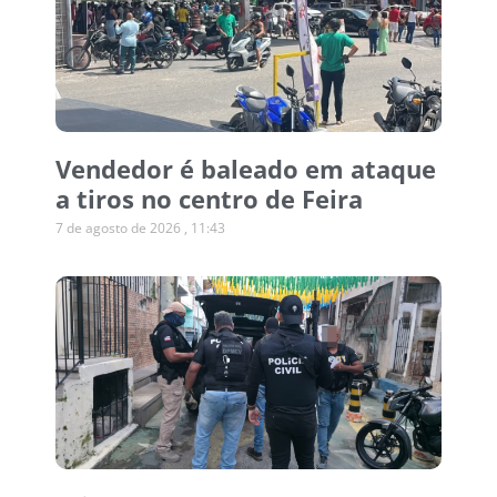
Vendedor é baleado em ataque
a tiros no centro de Feira
7 de agosto de 2026
11:43