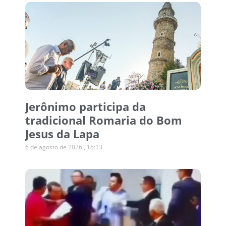
Jerônimo participa da
tradicional Romaria do Bom
Jesus da Lapa
6 de agosto de 2026
15:13