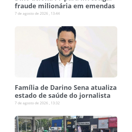
fraude milionária em emendas
7 de agosto de 2026
13:44
Família de Darino Sena atualiza
estado de saúde do jornalista
7 de agosto de 2026
13:32