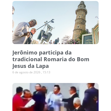
Jerônimo participa da
tradicional Romaria do Bom
Jesus da Lapa
6 de agosto de 2026
15:13