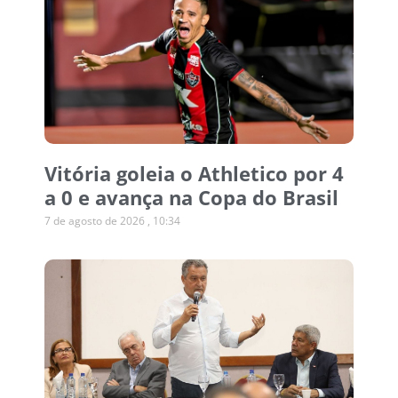
Vitória goleia o Athletico por 4
a 0 e avança na Copa do Brasil
7 de agosto de 2026
10:34