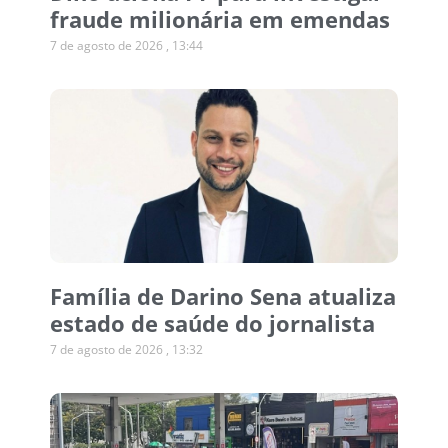
fraude milionária em emendas
7 de agosto de 2026
13:44
Família de Darino Sena atualiza
estado de saúde do jornalista
7 de agosto de 2026
13:32