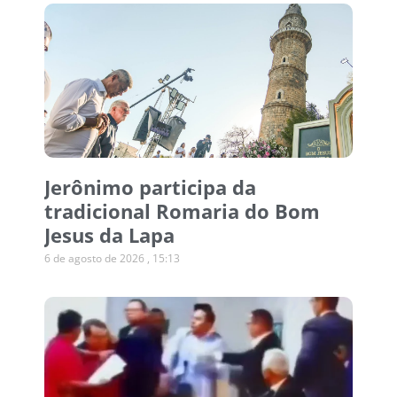
Jerônimo participa da
tradicional Romaria do Bom
Jesus da Lapa
6 de agosto de 2026
15:13