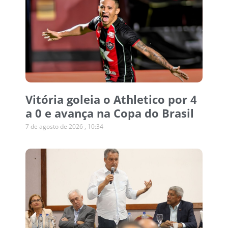
Vitória goleia o Athletico por 4
a 0 e avança na Copa do Brasil
7 de agosto de 2026
10:34