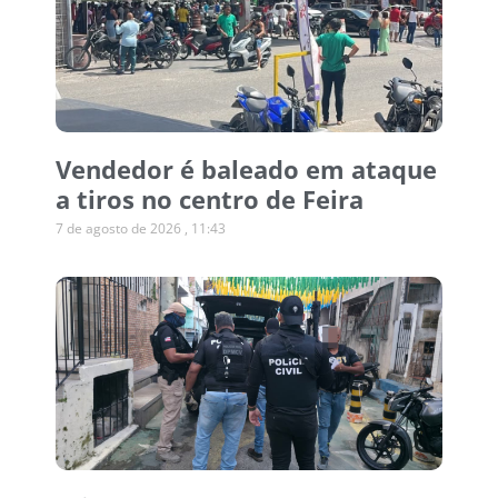
Vendedor é baleado em ataque
a tiros no centro de Feira
7 de agosto de 2026
11:43