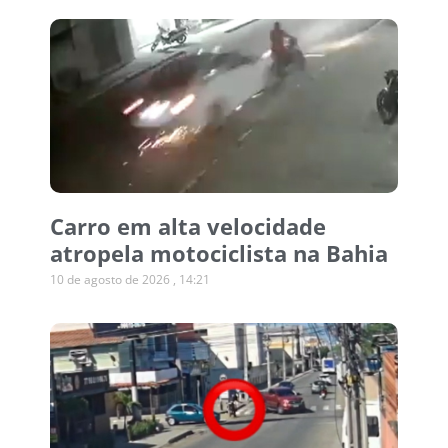
Carro em alta velocidade
atropela motociclista na Bahia
10 de agosto de 2026
14:21