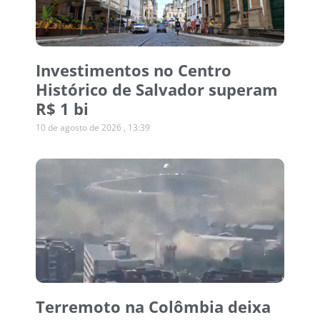
Investimentos no Centro
Histórico de Salvador superam
R$ 1 bi
10 de agosto de 2026
13:39
Terremoto na Colômbia deixa