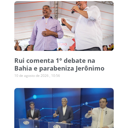
Rui comenta 1º debate na
Bahia e parabeniza Jerônimo
10 de agosto de 2026
10:56