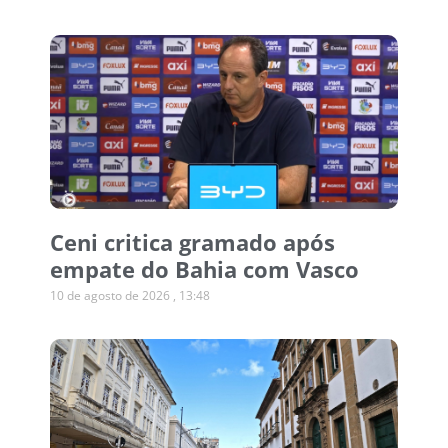
Ceni critica gramado após
empate do Bahia com Vasco
10 de agosto de 2026
13:48