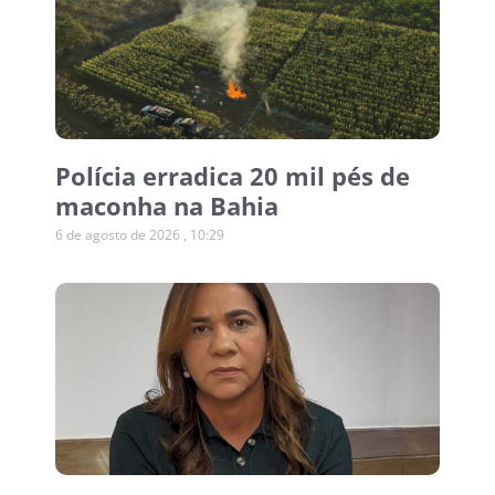
Polícia erradica 20 mil pés de
maconha na Bahia
6 de agosto de 2026
10:29