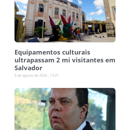
Equipamentos culturais
ultrapassam 2 mi visitantes em
Salvador
6 de agosto de 2026
13:21