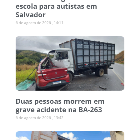
escola para autistas em
Salvador
6 de agosto de 2026
14:11
Duas pessoas morrem em
grave acidente na BA-263
6 de agosto de 2026
13:42