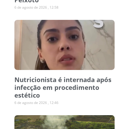
6 de agosto de 2026
12:58
Nutricionista é internada após
infecção em procedimento
estético
6 de agosto de 2026
12:46