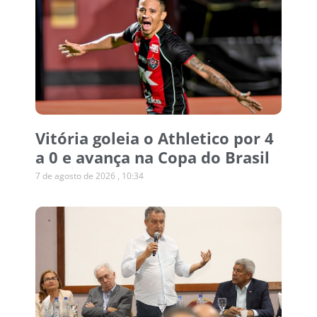
Vitória goleia o Athletico por 4
a 0 e avança na Copa do Brasil
7 de agosto de 2026
10:34