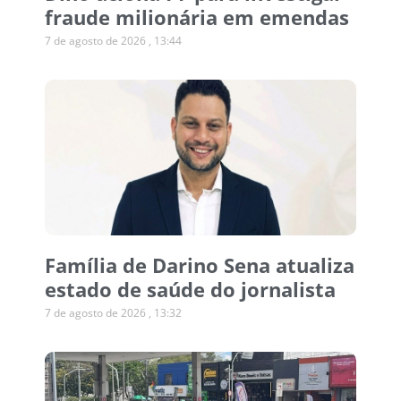
fraude milionária em emendas
7 de agosto de 2026
13:44
Família de Darino Sena atualiza
estado de saúde do jornalista
7 de agosto de 2026
13:32