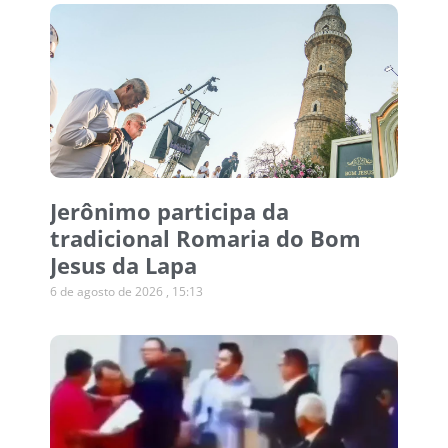
Jerônimo participa da
tradicional Romaria do Bom
Jesus da Lapa
6 de agosto de 2026
15:13