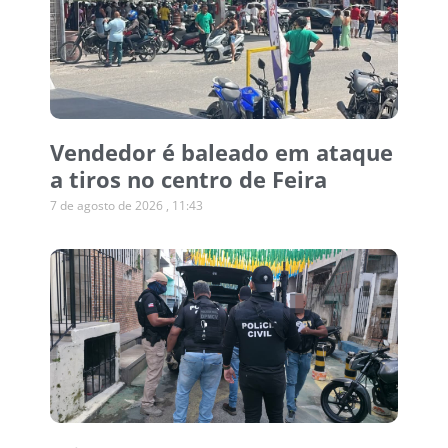
Vendedor é baleado em ataque
a tiros no centro de Feira
7 de agosto de 2026
11:43