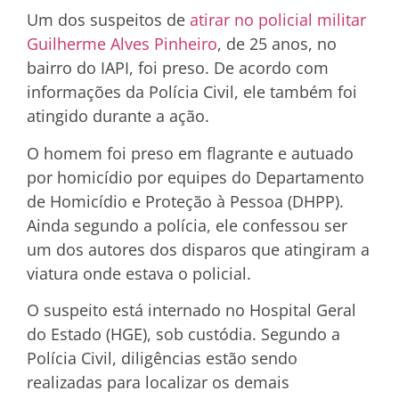
Um dos suspeitos de
atirar no policial militar
Guilherme Alves Pinheiro
, de 25 anos, no
bairro do IAPI, foi preso. De acordo com
informações da Polícia Civil, ele também foi
atingido durante a ação.
O homem foi preso em flagrante e autuado
por homicídio por equipes do Departamento
de Homicídio e Proteção à Pessoa (DHPP).
Ainda segundo a polícia, ele confessou ser
um dos autores dos disparos que atingiram a
viatura onde estava o policial.
O suspeito está internado no Hospital Geral
do Estado (HGE), sob custódia. Segundo a
Polícia Civil, diligências estão sendo
realizadas para localizar os demais