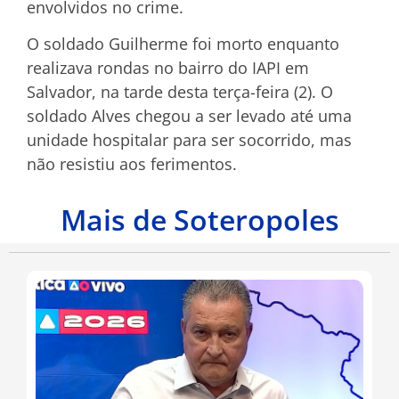
envolvidos no crime.
O soldado Guilherme foi morto enquanto
realizava rondas no bairro do IAPI em
Salvador, na tarde desta terça-feira (2). O
soldado Alves chegou a ser levado até uma
unidade hospitalar para ser socorrido, mas
não resistiu aos ferimentos.
Mais de Soteropoles