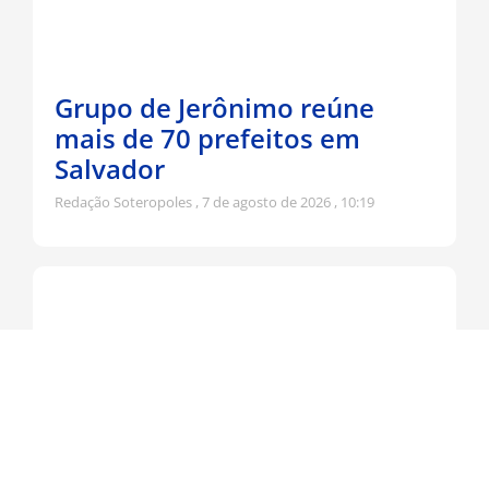
Grupo de Jerônimo reúne
mais de 70 prefeitos em
Salvador
Redação Soteropoles
7 de agosto de 2026
10:19