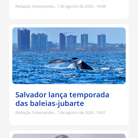
Redação Soteropoles
7 de agosto de 2026
14:08
Salvador lança temporada
das baleias-jubarte
Redação Soteropoles
7 de agosto de 2026
14:01