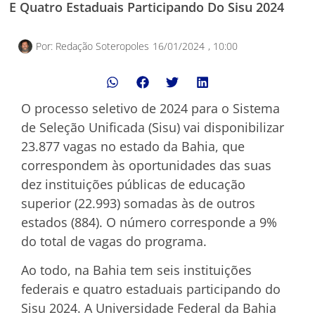
E Quatro Estaduais Participando Do Sisu 2024
Por:
Redação Soteropoles
16/01/2024
,
10:00
O processo seletivo de 2024 para o Sistema
de Seleção Unificada (Sisu) vai disponibilizar
23.877 vagas no estado da Bahia, que
correspondem às oportunidades das suas
dez instituições públicas de educação
superior (22.993) somadas às de outros
estados (884). O número corresponde a 9%
do total de vagas do programa.
Ao todo, na Bahia tem seis instituições
federais e quatro estaduais participando do
Sisu 2024. A Universidade Federal da Bahia