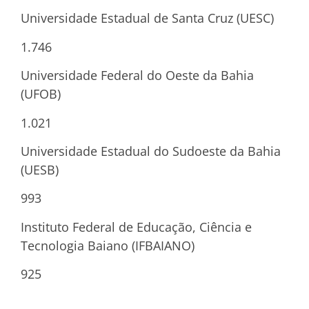
Universidade Estadual de Santa Cruz (UESC)
1.746
Universidade Federal do Oeste da Bahia
(UFOB)
1.021
Universidade Estadual do Sudoeste da Bahia
(UESB)
993
Instituto Federal de Educação, Ciência e
Tecnologia Baiano (IFBAIANO)
925