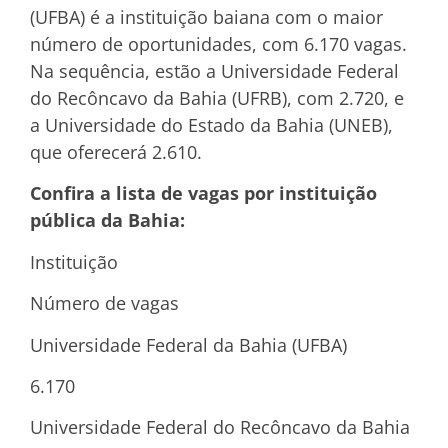
(UFBA) é a instituição baiana com o maior
número de oportunidades, com 6.170 vagas.
Na sequência, estão a Universidade Federal
do Recôncavo da Bahia (UFRB), com 2.720, e
a Universidade do Estado da Bahia (UNEB),
que oferecerá 2.610.
Confira a lista de vagas por instituição
pública da Bahia:
Instituição
Número de vagas
Universidade Federal da Bahia (UFBA)
6.170
Universidade Federal do Recôncavo da Bahia