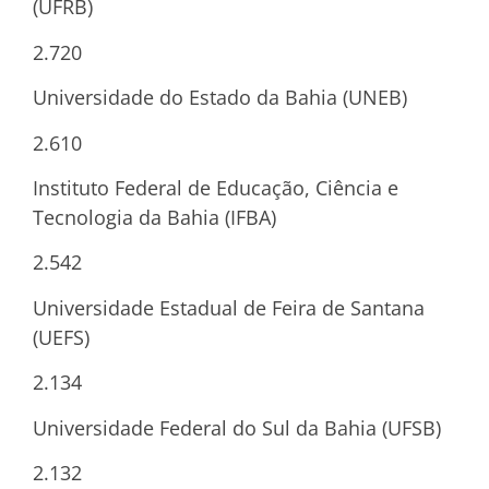
(UFRB)
2.720
Universidade do Estado da Bahia (UNEB)
2.610
Instituto Federal de Educação, Ciência e
Tecnologia da Bahia (IFBA)
2.542
Universidade Estadual de Feira de Santana
(UEFS)
2.134
Universidade Federal do Sul da Bahia (UFSB)
2.132