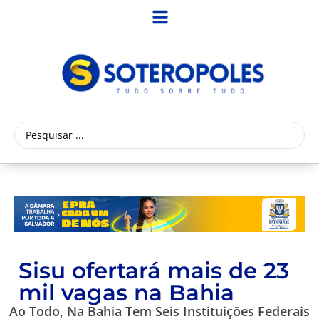
Sisu ofertará mais de 23
mil vagas na Bahia
Ao Todo, Na Bahia Tem Seis Instituições Federais