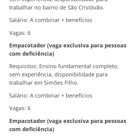
trabalhar no bairro de São Cristóvão.
Salário: A combinar + benefícios
Vagas: 6
Empacotador (vaga exclusiva para pessoas
com deficiência)
Requisitos: Ensino fundamental completo,
sem experiência, disponibilidade para
trabalhar em Simões Filho.
Salário: A combinar + benefícios
Vagas: 6
Empacotador (vaga exclusiva para pessoas
com deficiência)