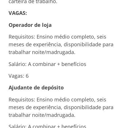
carteira de trabalho.
VAGAS:
Operador de loja
Requisitos: Ensino médio completo, seis
meses de experiência, disponibilidade para
trabalhar noite/madrugada.
Salário: A combinar + benefícios
Vagas: 6
Ajudante de depósito
Requisitos: Ensino médio completo, seis
meses de experiência, disponibilidade para
trabalhar noite/madrugada.
Salário: A combinar + benefícios