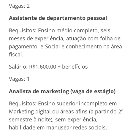
Vagas: 2
Assistente de departamento pessoal
Requisitos: Ensino médio completo, seis
meses de experiência, atuação com folha de
pagamento, e-Social e conhecimento na área
fiscal.
Salário: R$1.600,00 + benefícios
Vagas: 1
Analista de marketing (vaga de estágio)
Requisitos: Ensino superior incompleto em
Marketing digital ou áreas afins (a partir do 2º
semestre à noite), sem experiência,
habilidade em manusear redes sociais.