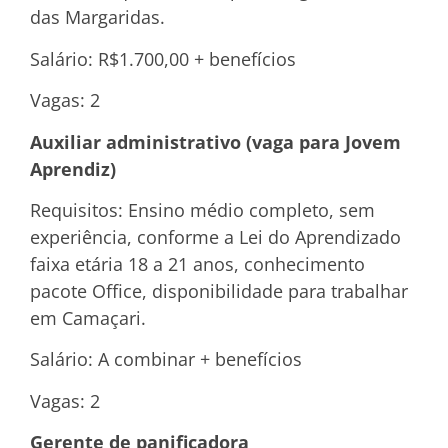
das Margaridas.
Salário: R$1.700,00 + benefícios
Vagas: 2
Auxiliar administrativo (vaga para Jovem
Aprendiz)
Requisitos: Ensino médio completo, sem
experiência, conforme a Lei do Aprendizado
faixa etária 18 a 21 anos, conhecimento
pacote Office, disponibilidade para trabalhar
em Camaçari.
Salário: A combinar + benefícios
Vagas: 2
Gerente de panificadora