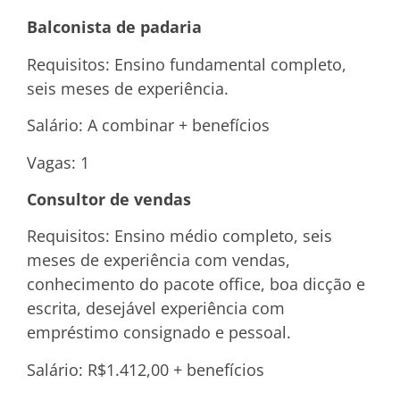
Balconista de padaria
Requisitos: Ensino fundamental completo,
seis meses de experiência.
Salário: A combinar + benefícios
Vagas: 1
Consultor de vendas
Requisitos: Ensino médio completo, seis
meses de experiência com vendas,
conhecimento do pacote office, boa dicção e
escrita, desejável experiência com
empréstimo consignado e pessoal.
Salário: R$1.412,00 + benefícios