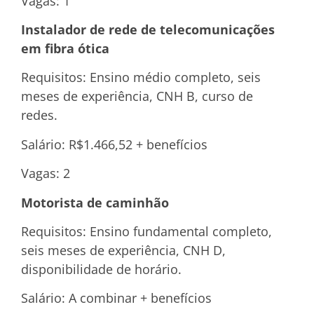
Vagas: 1
Instalador de rede de telecomunicações
em fibra ótica
Requisitos: Ensino médio completo, seis
meses de experiência, CNH B, curso de
redes.
Salário: R$1.466,52 + benefícios
Vagas: 2
Motorista de caminhão
Requisitos: Ensino fundamental completo,
seis meses de experiência, CNH D,
disponibilidade de horário.
Salário: A combinar + benefícios