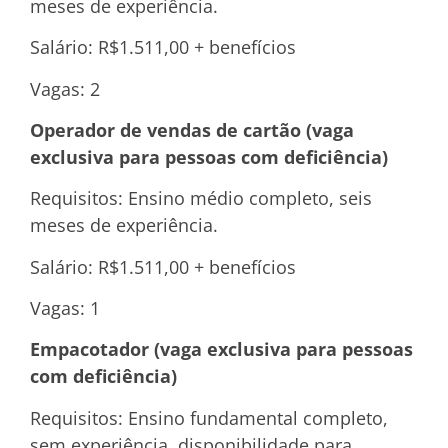
meses de experiência.
Salário: R$1.511,00 + benefícios
Vagas: 2
Operador de vendas de cartão (vaga
exclusiva para pessoas com deficiência)
Requisitos: Ensino médio completo, seis
meses de experiência.
Salário: R$1.511,00 + benefícios
Vagas: 1
Empacotador (vaga exclusiva para pessoas
com deficiência)
Requisitos: Ensino fundamental completo,
sem experiência, disponibilidade para