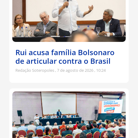
Rui acusa família Bolsonaro
de articular contra o Brasil
Redação Soteropoles
7 de agosto de 2026
10:24