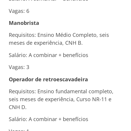
Vagas: 6
Manobrista
Requisitos: Ensino Médio Completo, seis
meses de experiência, CNH B.
Salário: A combinar + benefícios
Vagas: 3
Operador de retroescavadeira
Requisitos: Ensino fundamental completo,
seis meses de experiência, Curso NR-11 e
CNH D.
Salário: A combinar + benefícios