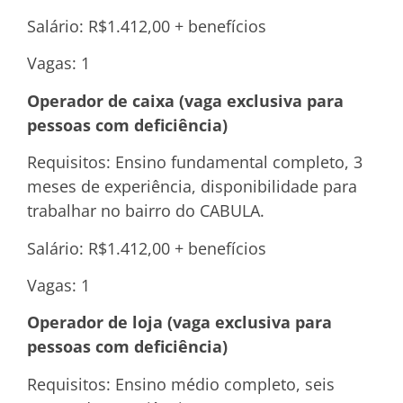
Salário: R$1.412,00 + benefícios
Vagas: 1
Operador de caixa (vaga exclusiva para
pessoas com deficiência)
Requisitos: Ensino fundamental completo, 3
meses de experiência, disponibilidade para
trabalhar no bairro do CABULA.
Salário: R$1.412,00 + benefícios
Vagas: 1
Operador de loja (vaga exclusiva para
pessoas com deficiência)
Requisitos: Ensino médio completo, seis