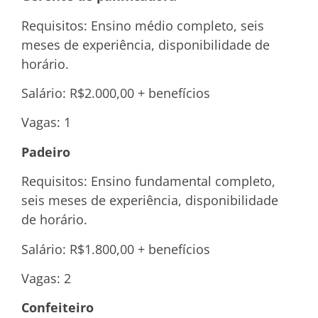
Requisitos: Ensino médio completo, seis
meses de experiência, disponibilidade de
horário.
Salário: R$2.000,00 + benefícios
Vagas: 1
Padeiro
Requisitos: Ensino fundamental completo,
seis meses de experiência, disponibilidade
de horário.
Salário: R$1.800,00 + benefícios
Vagas: 2
Confeiteiro