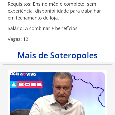
Requisitos: Ensino médio completo, sem
experiência, disponibilidade para trabalhar
em fechamento de loja.
Salário: A combinar + benefícios
Vagas: 12
Mais de Soteropoles