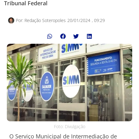
Tribunal Federal
Por:
Redação Soteropoles
20/01/2024
,
09:29
Foto: Divulgação
O Serviço Municipal de Intermediação de