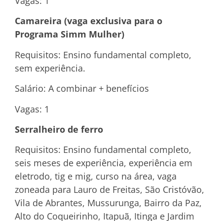
Vagas: 1
Camareira (vaga exclusiva para o
Programa Simm Mulher)
Requisitos: Ensino fundamental completo,
sem experiência.
Salário: A combinar + benefícios
Vagas: 1
Serralheiro de ferro
Requisitos: Ensino fundamental completo,
seis meses de experiência, experiência em
eletrodo, tig e mig, curso na área, vaga
zoneada para Lauro de Freitas, São Cristóvão,
Vila de Abrantes, Mussurunga, Bairro da Paz,
Alto do Coqueirinho, Itapuã, Itinga e Jardim