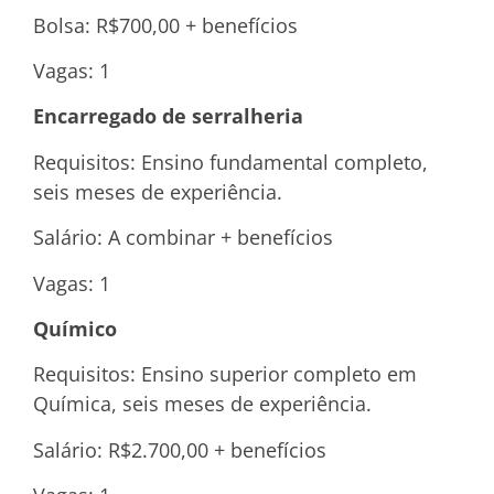
Bolsa: R$700,00 + benefícios
Vagas: 1
Encarregado de serralheria
Requisitos: Ensino fundamental completo,
seis meses de experiência.
Salário: A combinar + benefícios
Vagas: 1
Químico
Requisitos: Ensino superior completo em
Química, seis meses de experiência.
Salário: R$2.700,00 + benefícios