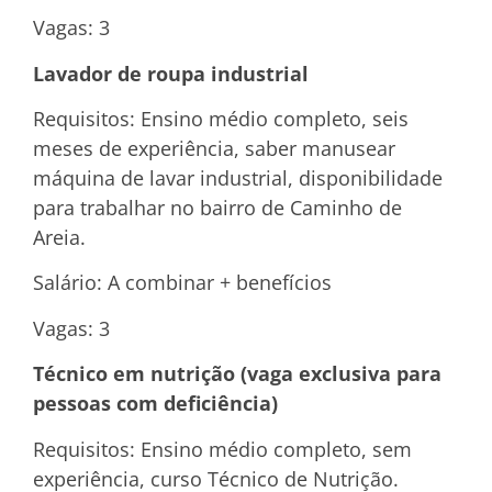
Vagas: 3
Lavador de roupa industrial
Requisitos: Ensino médio completo, seis
meses de experiência, saber manusear
máquina de lavar industrial, disponibilidade
para trabalhar no bairro de Caminho de
Areia.
Salário: A combinar + benefícios
Vagas: 3
Técnico em nutrição (vaga exclusiva para
pessoas com deficiência)
Requisitos: Ensino médio completo, sem
experiência, curso Técnico de Nutrição.