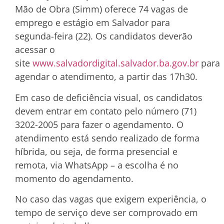
Mão de Obra (Simm) oferece 74 vagas de
emprego e estágio em Salvador para
segunda-feira (22). Os candidatos deverão
acessar o
site
www.salvadordigital.salvador.ba.gov.br
para
agendar o atendimento, a partir das 17h30.
Em caso de deficiência visual, os candidatos
devem entrar em contato pelo número (71)
3202-2005 para fazer o agendamento. O
atendimento está sendo realizado de forma
híbrida, ou seja, de forma presencial e
remota, via WhatsApp – a escolha é no
momento do agendamento.
No caso das vagas que exigem experiência, o
tempo de serviço deve ser comprovado em