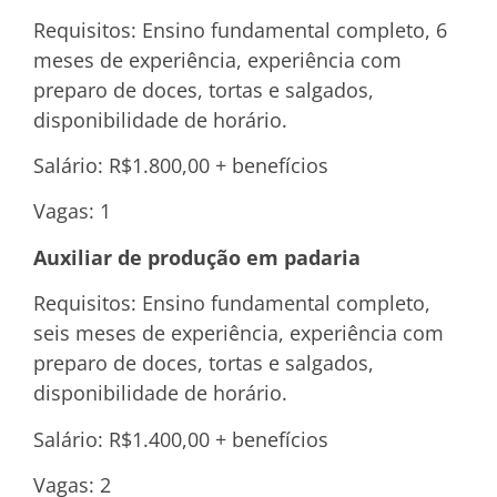
Requisitos: Ensino fundamental completo, 6
meses de experiência, experiência com
preparo de doces, tortas e salgados,
disponibilidade de horário.
Salário: R$1.800,00 + benefícios
Vagas: 1
Auxiliar de produção em padaria
Requisitos: Ensino fundamental completo,
seis meses de experiência, experiência com
preparo de doces, tortas e salgados,
disponibilidade de horário.
Salário: R$1.400,00 + benefícios
Vagas: 2