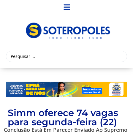
Simm oferece 74 vagas
para segunda-feira (22)
Conclusão Está Em Parecer Enviado Ao Supremo