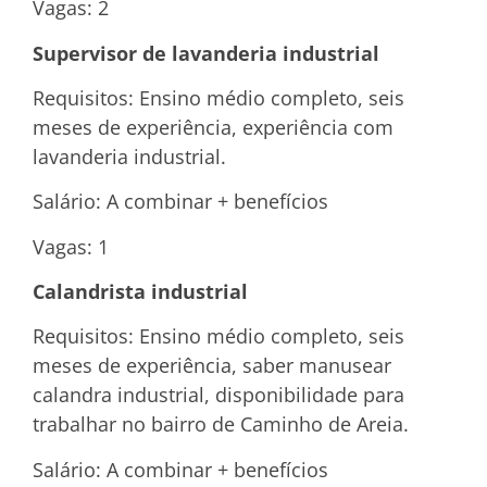
Vagas: 2
Supervisor de lavanderia industrial
Requisitos: Ensino médio completo, seis
meses de experiência, experiência com
lavanderia industrial.
Salário: A combinar + benefícios
Vagas: 1
Calandrista industrial
Requisitos: Ensino médio completo, seis
meses de experiência, saber manusear
calandra industrial, disponibilidade para
trabalhar no bairro de Caminho de Areia.
Salário: A combinar + benefícios