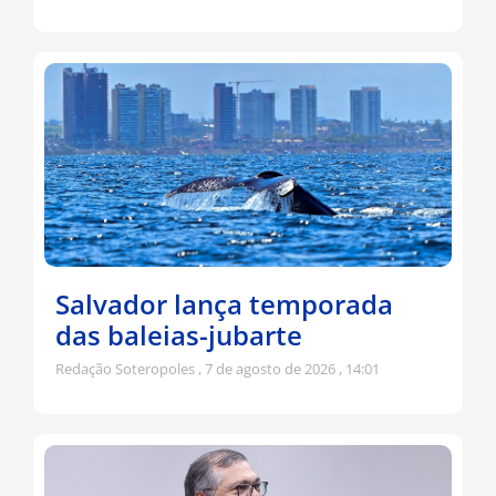
Salvador lança temporada
das baleias-jubarte
Redação Soteropoles
7 de agosto de 2026
14:01