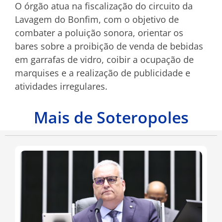
O órgão atua na fiscalização do circuito da
Lavagem do Bonfim, com o objetivo de
combater a poluição sonora, orientar os
bares sobre a proibição de venda de bebidas
em garrafas de vidro, coibir a ocupação de
marquises e a realização de publicidade e
atividades irregulares.
Mais de Soteropoles