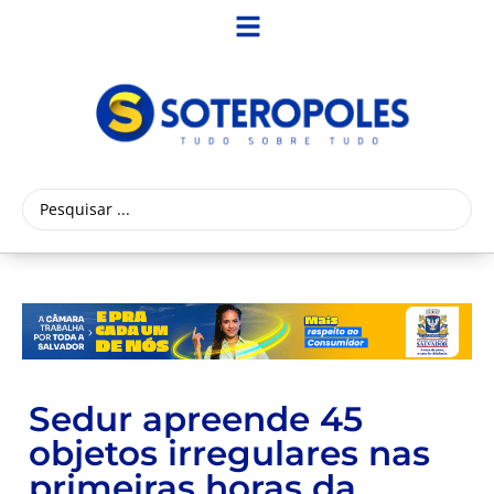
Sedur apreende 45
objetos irregulares nas
primeiras horas da