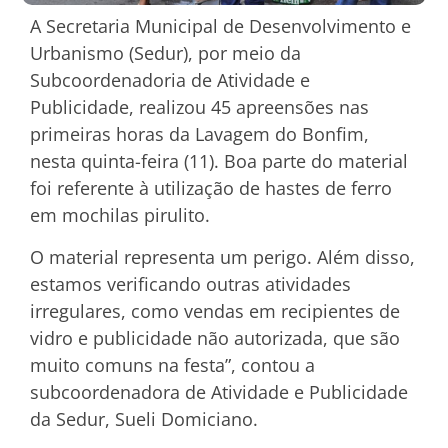
A Secretaria Municipal de Desenvolvimento e
Urbanismo (Sedur), por meio da
Subcoordenadoria de Atividade e
Publicidade, realizou 45 apreensões nas
primeiras horas da Lavagem do Bonfim,
nesta quinta-feira (11). Boa parte do material
foi referente à utilização de hastes de ferro
em mochilas pirulito.
O material representa um perigo. Além disso,
estamos verificando outras atividades
irregulares, como vendas em recipientes de
vidro e publicidade não autorizada, que são
muito comuns na festa”, contou a
subcoordenadora de Atividade e Publicidade
da Sedur, Sueli Domiciano.