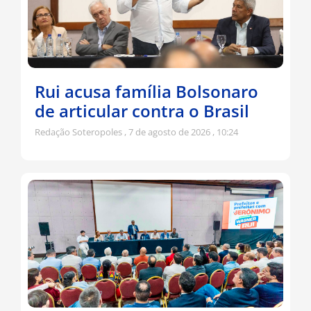
Rui acusa família Bolsonaro
de articular contra o Brasil
Redação Soteropoles
7 de agosto de 2026
10:24