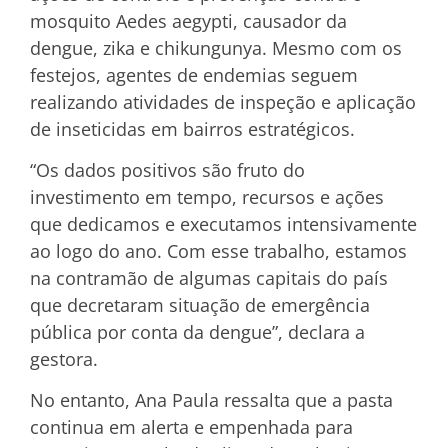
mosquito Aedes aegypti, causador da
dengue, zika e chikungunya. Mesmo com os
festejos, agentes de endemias seguem
realizando atividades de inspeção e aplicação
de inseticidas em bairros estratégicos.
“Os dados positivos são fruto do
investimento em tempo, recursos e ações
que dedicamos e executamos intensivamente
ao logo do ano. Com esse trabalho, estamos
na contramão de algumas capitais do país
que decretaram situação de emergência
pública por conta da dengue”, declara a
gestora.
No entanto, Ana Paula ressalta que a pasta
continua em alerta e empenhada para