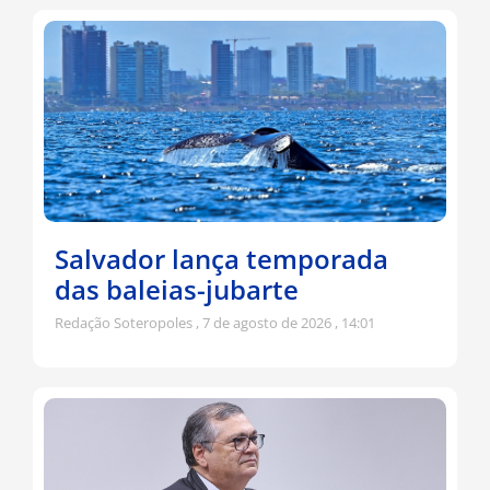
Salvador lança temporada
das baleias-jubarte
Redação Soteropoles
7 de agosto de 2026
14:01