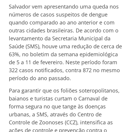
Salvador vem apresentando uma queda nos
números de casos suspeitos de dengue
quando comparado ao ano anterior e com
outras cidades brasileiras. De acordo com o
levantamento da Secretaria Municipal da
Saúde (SMS), houve uma redução de cerca de
63%, no boletim da semana epidemiológica
de 5 a 11 de fevereiro. Neste período foram
322 casos notificados, contra 872 no mesmo
período do ano passado.
Para garantir que os foliões soteropolitanos,
baianos e turistas curtam o Carnaval de
forma segura no que tange às doenças
urbanas, a SMS, através do Centro de
Controle de Zoonoses (CCZ), intensifica as
ações de controle e prevenção contra o