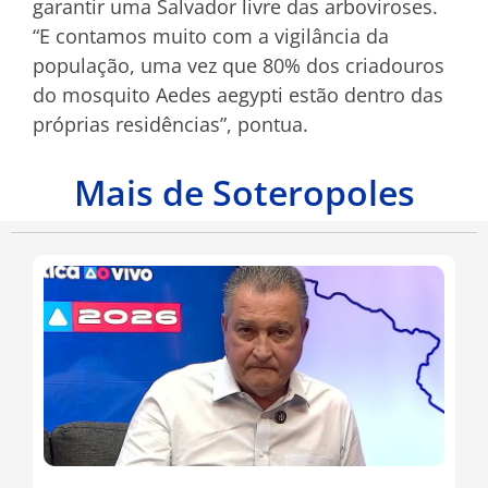
garantir uma Salvador livre das arboviroses.
“E contamos muito com a vigilância da
população, uma vez que 80% dos criadouros
do mosquito Aedes aegypti estão dentro das
próprias residências”, pontua.
Mais de Soteropoles