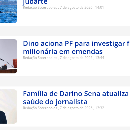
jubarte
Redação Soteropoles
7 de agosto de 2026
14:01
Dino aciona PF para investigar 
milionária em emendas
Redação Soteropoles
7 de agosto de 2026
13:44
Família de Darino Sena atualiza
saúde do jornalista
Redação Soteropoles
7 de agosto de 2026
13:32