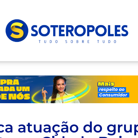
ica atuação do gru