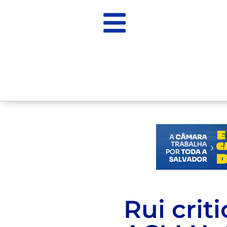
Rui crit