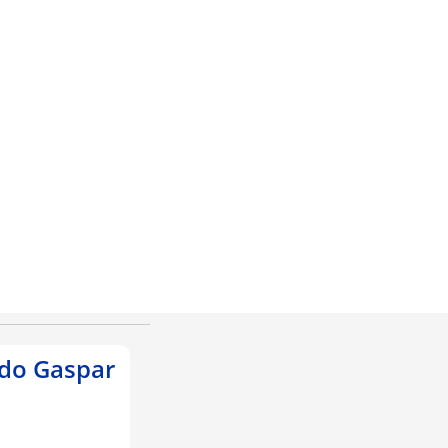
edo Gaspar