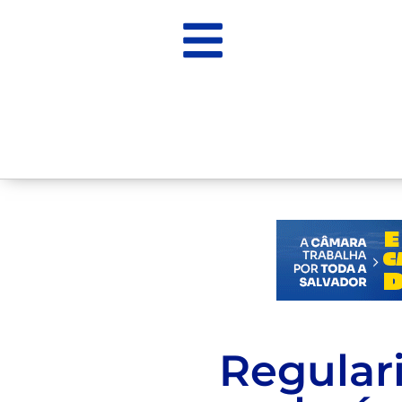
Regulari