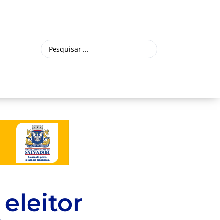
eleitor