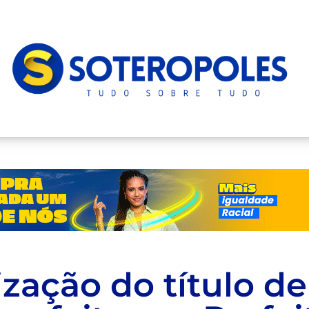
zação do título de 