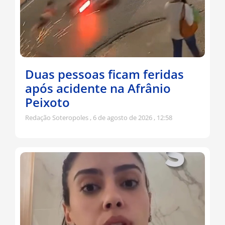
Duas pessoas ficam feridas
após acidente na Afrânio
Peixoto
Redação Soteropoles
6 de agosto de 2026
12:58