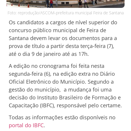
Foto: reprodução/ASCOM-prefeitura municipal Feira de Santana
Os candidatos a cargos de nível superior do
concurso público municipal de Feira de
Santana devem levar os documentos para a
prova de título a partir desta terça-feira (7),
até o dia 9 de janeiro até as 17h.
A edição no cronograma foi feita nesta
segunda-feira (6), na edição extra no Diário
Oficial Eletrônico do Município. Segundo a
gestão do município, a mudança foi uma
decisão do Instituto Brasileiro de Formação e
Capacitação (IBFC), responsável pelo certame.
Todas as informações estão disponíveis no
portal do IBFC
.