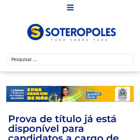
Prova de título já está
disponível para
candidatos a cargo de