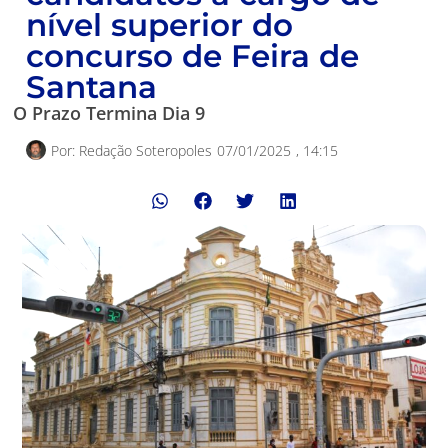
nível superior do
concurso de Feira de
Santana
O Prazo Termina Dia 9
Por:
Redação Soteropoles
07/01/2025
,
14:15