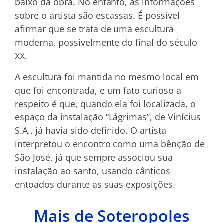
baixo da obra. No entanto, as informações
sobre o artista são escassas. É possível
afirmar que se trata de uma escultura
moderna, possivelmente do final do século
XX.
A escultura foi mantida no mesmo local em
que foi encontrada, e um fato curioso a
respeito é que, quando ela foi localizada, o
espaço da instalação “Lágrimas”, de Vinícius
S.A., já havia sido definido. O artista
interpretou o encontro como uma bênção de
São José, já que sempre associou sua
instalação ao santo, usando cânticos
entoados durante as suas exposições.
Mais de Soteropoles