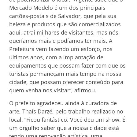
Mercado Modelo é um dos principais
cartões-postais de Salvador, que pela sua
beleza e produtos que são comercializados
aqui, atrai milhares de visitantes, mas nós
queríamos mais e podíamos ter mais. A
Prefeitura vem fazendo um esforço, nos
últimos anos, com a implantação de
equipamentos que possam fazer com que os
turistas permaneçam mais tempo na nossa
cidade, que possam oferecer conteúdo para
quem venha nos visitar”, afirmou.
O prefeito agradeceu ainda à curadora de
arte, Thaís Darzé, pelo trabalho realizado no
local. “Ficou fantástico. Você deu um show. É
um orgulho saber que a nossa cidade está
tendo uma renovação artística, uma