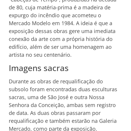
de 80, cuja matéria-prima é a madeira de
expurgo do incêndio que acometeu o
Mercado Modelo em 1984. A ideia é que a
exposição dessas obras gere uma imediata
conexão da arte com a própria história do
edifício, além de ser uma homenagem ao
artista no seu centenário.
Imagens sacras
Durante as obras de requalificação do
subsolo foram encontradas duas esculturas
sacras, uma de São José e outra Nossa
Senhora da Conceição, ambas sem registro
de data. As duas obras passaram por
requalificação e também estarão na Galeria
Mercado, como parte da exposição.