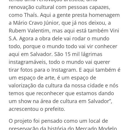
renovação cultural com pessoas capazes,
como Thaís. Aqui a gente presta homenagem
a Mário Cravo Júnior, que já nos deixou, a
Rubem Valentim, mas aqui está também Vini
S.A. Agora a obra dele vai rodar o mundo
todo, porque o mundo todo vai vir conhecer
aqui em Salvador. São 15 mil lágrimas
instagramáveis, todo o mundo vai querer
tirar fotos para o Instagram. E aqui também é
um espaço de arte, é um espaço de
valorização da cultura da nossa cidade e nós
temos que reconhecer que estamos dando
um show na área de cultura em Salvador”,
acrescentou o prefeito.
O projeto foi pensado como um local de
preservação da história do Mercado Modelo