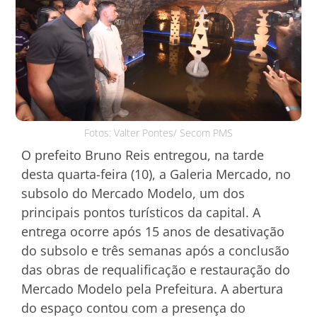
Fotos: Valter Pontes/ Secom PMS
O prefeito Bruno Reis entregou, na tarde
desta quarta-feira (10), a Galeria Mercado, no
subsolo do Mercado Modelo, um dos
principais pontos turísticos da capital. A
entrega ocorre após 15 anos de desativação
do subsolo e três semanas após a conclusão
das obras de requalificação e restauração do
Mercado Modelo pela Prefeitura. A abertura
do espaço contou com a presença do