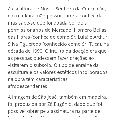
A escultura de Nossa Senhora da Conceição,
em madeira, não possui autoria conhecida,
mas sabe-se que foi doada por dois
permissionários do Mercado, Homero Bellas
das Horas (conhecido como Sr. Lula) e Arthur
Silva Figueredo (conhecido como Sr. Tuca), na
década de 1990. O intuito da doação era que
as pessoas pudessem fazer orações ao
visitarem o subsolo. O tipo de entalhe da
escultura e os valores estéticos incorporados
na obra têm características
afrodescendentes.
A imagem de São José, também em madeira,
foi produzida por Zé Eugênio, dado que foi
possível obter pela assinatura na parte de