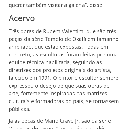
querer também visitar a galeria”, disse.
Acervo
Três obras de Rubem Valentim, que são três
peças da série Templo de Oxalá em tamanho
ampliado, que estão expostas. Todas em
concreto, as esculturas foram feitas por uma
equipe técnica habilitada, seguindo as
diretrizes dos projetos originais do artista,
falecido em 1991. O pintor e escultor sempre
expressou o desejo de que suas obras de
arte, fortemente inspiradas nas matrizes
culturais e formadoras do país, se tornassem
públicas.
Já as peças de Mário Cravo Jr. são da série
“Cabeças de Tempo”, produzidas na década