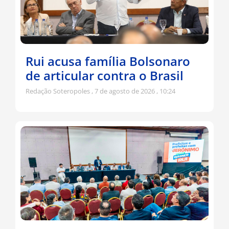
Rui acusa família Bolsonaro
de articular contra o Brasil
Redação Soteropoles
7 de agosto de 2026
10:24