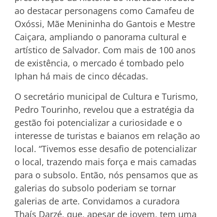
ao destacar personagens como Camafeu de
Oxóssi, Mãe Menininha do Gantois e Mestre
Caiçara, ampliando o panorama cultural e
artístico de Salvador. Com mais de 100 anos
de existência, o mercado é tombado pelo
Iphan há mais de cinco décadas.
O secretário municipal de Cultura e Turismo,
Pedro Tourinho, revelou que a estratégia da
gestão foi potencializar a curiosidade e o
interesse de turistas e baianos em relação ao
local. “Tivemos esse desafio de potencializar
o local, trazendo mais força e mais camadas
para o subsolo. Então, nós pensamos que as
galerias do subsolo poderiam se tornar
galerias de arte. Convidamos a curadora
Thaís Darzé, que, apesar de jovem, tem uma