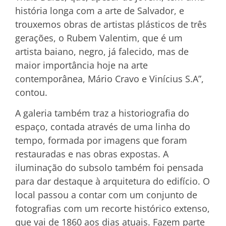
história longa com a arte de Salvador, e
trouxemos obras de artistas plásticos de três
gerações, o Rubem Valentim, que é um
artista baiano, negro, já falecido, mas de
maior importância hoje na arte
contemporânea, Mário Cravo e Vinícius S.A”,
contou.
A galeria também traz a historiografia do
espaço, contada através de uma linha do
tempo, formada por imagens que foram
restauradas e nas obras expostas. A
iluminação do subsolo também foi pensada
para dar destaque à arquitetura do edifício. O
local passou a contar com um conjunto de
fotografias com um recorte histórico extenso,
que vai de 1860 aos dias atuais. Fazem parte