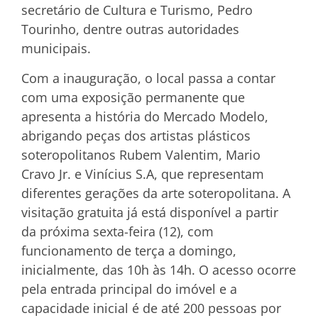
secretário de Cultura e Turismo, Pedro
Tourinho, dentre outras autoridades
municipais.
Com a inauguração, o local passa a contar
com uma exposição permanente que
apresenta a história do Mercado Modelo,
abrigando peças dos artistas plásticos
soteropolitanos Rubem Valentim, Mario
Cravo Jr. e Vinícius S.A, que representam
diferentes gerações da arte soteropolitana. A
visitação gratuita já está disponível a partir
da próxima sexta-feira (12), com
funcionamento de terça a domingo,
inicialmente, das 10h às 14h. O acesso ocorre
pela entrada principal do imóvel e a
capacidade inicial é de até 200 pessoas por