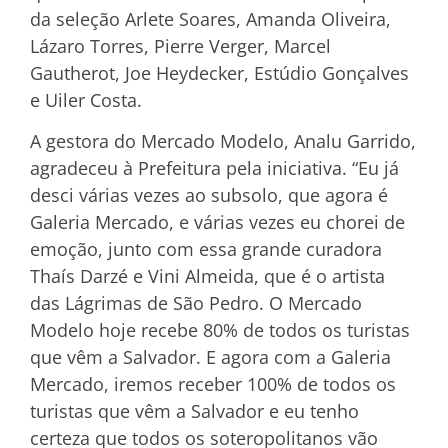
da seleção Arlete Soares, Amanda Oliveira,
Lázaro Torres, Pierre Verger, Marcel
Gautherot, Joe Heydecker, Estúdio Gonçalves
e Uiler Costa.
A gestora do Mercado Modelo, Analu Garrido,
agradeceu à Prefeitura pela iniciativa. “Eu já
desci várias vezes ao subsolo, que agora é
Galeria Mercado, e várias vezes eu chorei de
emoção, junto com essa grande curadora
Thaís Darzé e Vini Almeida, que é o artista
das Lágrimas de São Pedro. O Mercado
Modelo hoje recebe 80% de todos os turistas
que vêm a Salvador. E agora com a Galeria
Mercado, iremos receber 100% de todos os
turistas que vêm a Salvador e eu tenho
certeza que todos os soteropolitanos vão