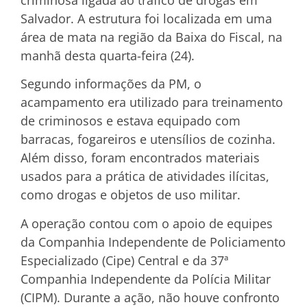
Salvador. A estrutura foi localizada em uma
área de mata na região da Baixa do Fiscal, na
manhã desta quarta-feira (24).
Segundo informações da PM, o
acampamento era utilizado para treinamento
de criminosos e estava equipado com
barracas, fogareiros e utensílios de cozinha.
Além disso, foram encontrados materiais
usados para a prática de atividades ilícitas,
como drogas e objetos de uso militar.
A operação contou com o apoio de equipes
da Companhia Independente de Policiamento
Especializado (Cipe) Central e da 37ª
Companhia Independente da Polícia Militar
(CIPM). Durante a ação, não houve confronto