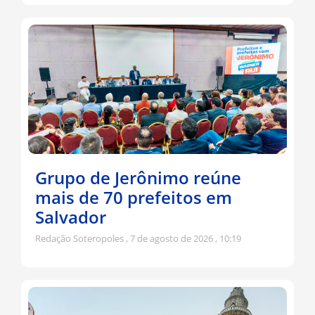
Grupo de Jerônimo reúne
mais de 70 prefeitos em
Salvador
Redação Soteropoles
7 de agosto de 2026
10:19