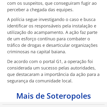
com os suspeitos, que conseguiram fugir ao
perceber a chegada das equipes.
A polícia segue investigando o caso e busca
identificar os responsáveis pela instalação e
utilização do acampamento. A ação faz parte
de um esforço contínuo para combater o
tráfico de drogas e desarticular organizações
criminosas na capital baiana.
De acordo com o portal G1, a operação foi
considerada um sucesso pelas autoridades,
que destacaram a importância da ação para a
segurança da comunidade local.
Mais de Soteropoles