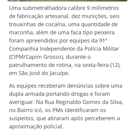
Uma submetralhadora calibre 9 milímetros
de fabricação artesanal, dez munições, seis
trouxinhas de cocaína, uma quantidade de
maconha, além de uma faca tipo peixeira
foram apreendidos por equipes da 91ª
Companhia Independente da Polícia Militar
(CIPM/Capim Grosso), durante o
patrulhamento de rotina, na sexta-feira (12),
em São José do Jacuípe.
As equipes receberam denúncias sobre uma
dupla armada portando drogas e foram
averiguar. Na Rua Reginaldo Gomes da Silva,
no Bairro Icó, os PMs identificaram os
suspeitos, que atiraram após perceberem a
aproximação policial.