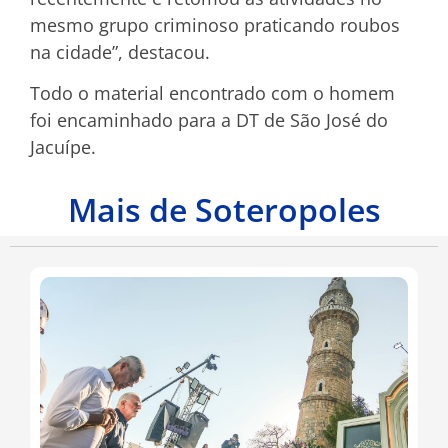
mesmo grupo criminoso praticando roubos
na cidade”, destacou.
Todo o material encontrado com o homem
foi encaminhado para a DT de São José do
Jacuípe.
Mais de Soteropoles