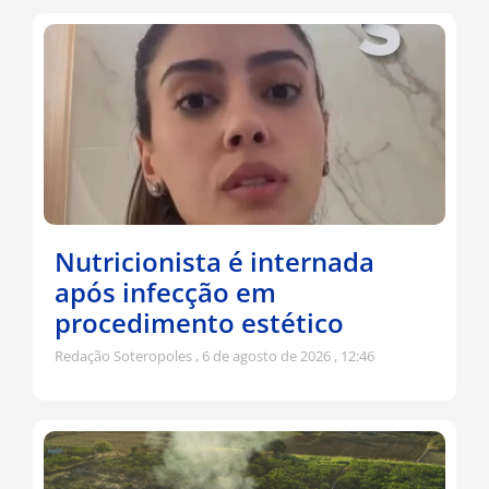
Nutricionista é internada
após infecção em
procedimento estético
Redação Soteropoles
6 de agosto de 2026
12:46