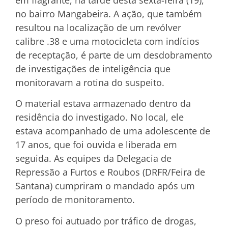
no bairro Mangabeira. A ação, que também
resultou na localização de um revólver
calibre .38 e uma motocicleta com indícios
de receptação, é parte de um desdobramento
de investigações de inteligência que
monitoravam a rotina do suspeito.
O material estava armazenado dentro da
residência do investigado. No local, ele
estava acompanhado de uma adolescente de
17 anos, que foi ouvida e liberada em
seguida. As equipes da Delegacia de
Repressão a Furtos e Roubos (DRFR/Feira de
Santana) cumpriram o mandado após um
período de monitoramento.
O preso foi autuado por tráfico de drogas,