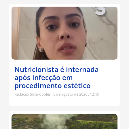
Nutricionista é internada
após infecção em
procedimento estético
Redação Soteropoles
6 de agosto de 2026
12:46