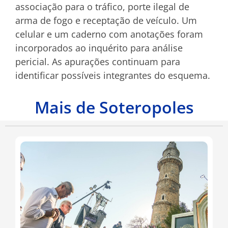
associação para o tráfico, porte ilegal de
arma de fogo e receptação de veículo. Um
celular e um caderno com anotações foram
incorporados ao inquérito para análise
pericial. As apurações continuam para
identificar possíveis integrantes do esquema.
Mais de Soteropoles