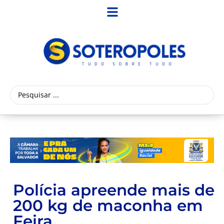
Polícia apreende mais de
200 kg de maconha em
Feira