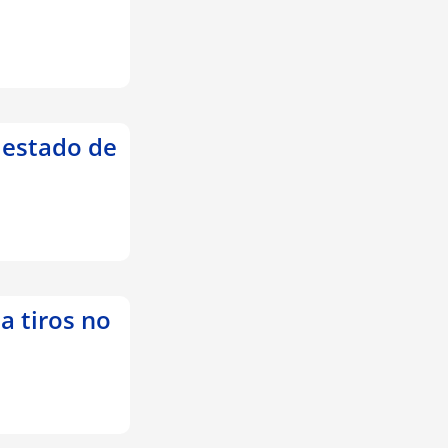
 estado de
a tiros no