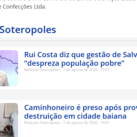
e Confecções Ltda.
 Soteropoles
Rui Costa diz que gestão de Sal
“despreza população pobre”
Redação Soteropoles
7 de agosto de 2026
15:01
Caminhoneiro é preso após pro
destruição em cidade baiana
Redação Soteropoles
7 de agosto de 2026
14:41