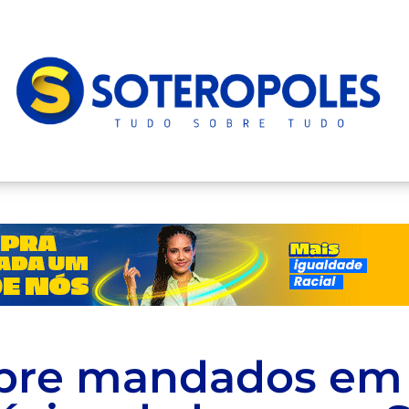
pre mandados em