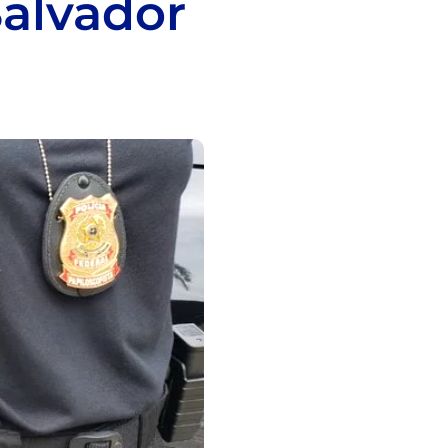
alvador