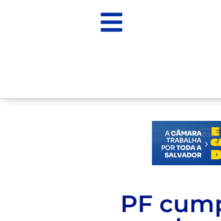
PF cum