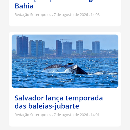
Bahia
Redação Soteropoles
7 de agosto de 2026
14:08
Salvador lança temporada
das baleias-jubarte
Redação Soteropoles
7 de agosto de 2026
14:01