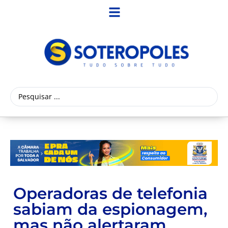
Operadoras de telefonia
sabiam da espionagem,
mas não alertaram