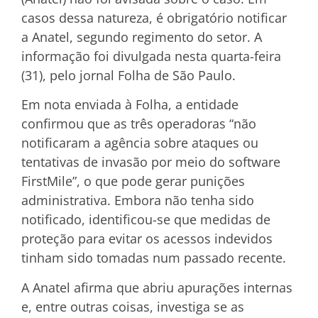
casos dessa natureza, é obrigatório notificar
a Anatel, segundo regimento do setor. A
informação foi divulgada nesta quarta-feira
(31), pelo jornal Folha de São Paulo.
Em nota enviada à Folha, a entidade
confirmou que as três operadoras “não
notificaram a agência sobre ataques ou
tentativas de invasão por meio do software
FirstMile”, o que pode gerar punições
administrativa. Embora não tenha sido
notificado, identificou-se que medidas de
proteção para evitar os acessos indevidos
tinham sido tomadas num passado recente.
A Anatel afirma que abriu apurações internas
e, entre outras coisas, investiga se as