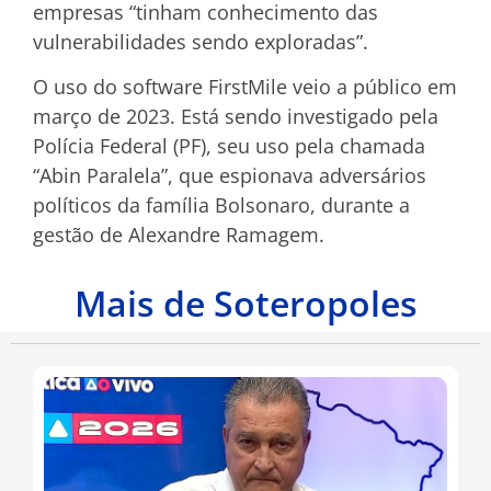
empresas “tinham conhecimento das
vulnerabilidades sendo exploradas”.
O uso do software FirstMile veio a público em
março de 2023. Está sendo investigado pela
Polícia Federal (PF), seu uso pela chamada
“Abin Paralela”, que espionava adversários
políticos da família Bolsonaro, durante a
gestão de Alexandre Ramagem.
Mais de Soteropoles