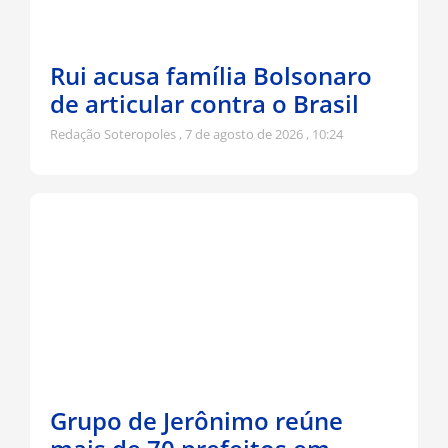
Rui acusa família Bolsonaro
de articular contra o Brasil
Redação Soteropoles
7 de agosto de 2026
10:24
Grupo de Jerônimo reúne