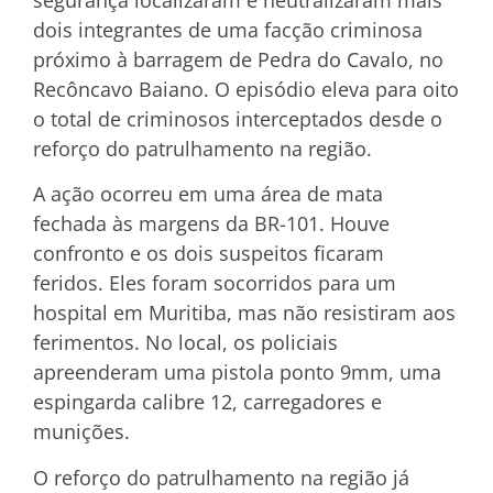
dois integrantes de uma facção criminosa
próximo à barragem de Pedra do Cavalo, no
Recôncavo Baiano. O episódio eleva para oito
o total de criminosos interceptados desde o
reforço do patrulhamento na região.
A ação ocorreu em uma área de mata
fechada às margens da BR-101. Houve
confronto e os dois suspeitos ficaram
feridos. Eles foram socorridos para um
hospital em Muritiba, mas não resistiram aos
ferimentos. No local, os policiais
apreenderam uma pistola ponto 9mm, uma
espingarda calibre 12, carregadores e
munições.
O reforço do patrulhamento na região já