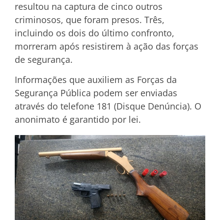
resultou na captura de cinco outros
criminosos, que foram presos. Três,
incluindo os dois do último confronto,
morreram após resistirem à ação das forças
de segurança.
Informações que auxiliem as Forças da
Segurança Pública podem ser enviadas
através do telefone 181 (Disque Denúncia). O
anonimato é garantido por lei.