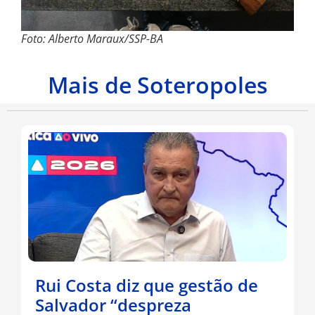
Foto: Alberto Maraux/SSP-BA
Mais de Soteropoles
Rui Costa diz que gestão de
Salvador “despreza