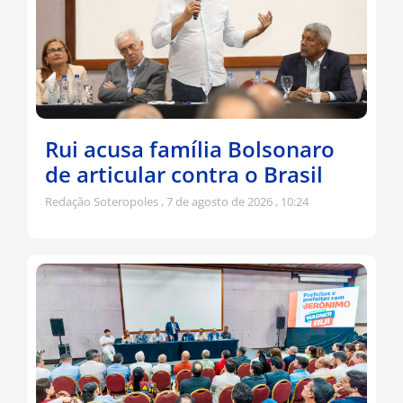
Rui acusa família Bolsonaro
de articular contra o Brasil
Redação Soteropoles
7 de agosto de 2026
10:24