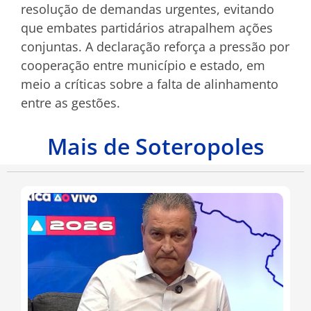
resolução de demandas urgentes, evitando
que embates partidários atrapalhem ações
conjuntas. A declaração reforça a pressão por
cooperação entre município e estado, em
meio a críticas sobre a falta de alinhamento
entre as gestões.
Mais de Soteropoles