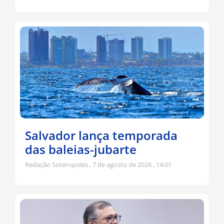
Salvador lança temporada
das baleias-jubarte
Redação Soteropoles
7 de agosto de 2026
14:01