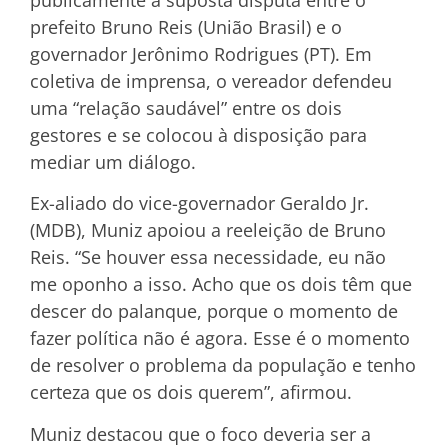
prefeito Bruno Reis (União Brasil) e o
governador Jerônimo Rodrigues (PT). Em
coletiva de imprensa, o vereador defendeu
uma “relação saudável” entre os dois
gestores e se colocou à disposição para
mediar um diálogo.
Ex-aliado do vice-governador Geraldo Jr.
(MDB), Muniz apoiou a reeleição de Bruno
Reis. “Se houver essa necessidade, eu não
me oponho a isso. Acho que os dois têm que
descer do palanque, porque o momento de
fazer política não é agora. Esse é o momento
de resolver o problema da população e tenho
certeza que os dois querem”, afirmou.
Muniz destacou que o foco deveria ser a